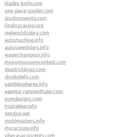
blades-knife.com
one-piece-spoiler.com
studiooneiota.com
findingcasino.org
realworldcobra.com
automachine.info
autospeedsters.info
wagerchampion.info
monomousumicontest.com
deadricklingo.com
skyglobefx.com
gamblespherex.info
agentur-ramsenthaler.com
eomdesigns.com
triptrekker.info
gendxxi.net
motomasters.info
mycarzone.info
vibecasaconcepts.com