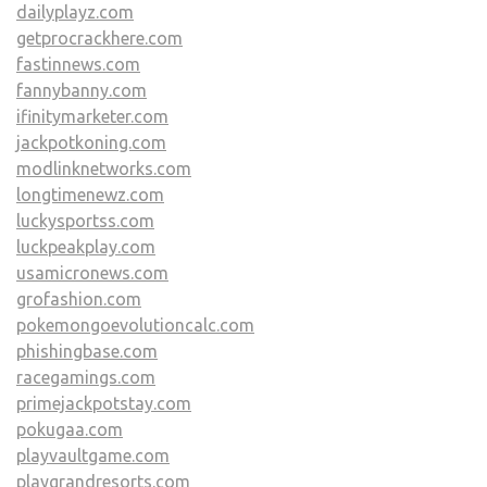
dailyplayz.com
getprocrackhere.com
fastinnews.com
fannybanny.com
ifinitymarketer.com
jackpotkoning.com
modlinknetworks.com
longtimenewz.com
luckysportss.com
luckpeakplay.com
usamicronews.com
grofashion.com
pokemongoevolutioncalc.com
phishingbase.com
racegamings.com
primejackpotstay.com
pokugaa.com
playvaultgame.com
playgrandresorts.com