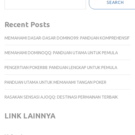
SEARCH
Recent Posts
MEMAHAMI DASAR-DASAR DOMINO99: PANDUAN KOMPREHENSIF
MEMAHAMI DOMINOQQ: PANDUAN UTAMA UNTUK PEMULA
PENGERTIAN POKER88: PANDUAN LENGKAP UNTUK PEMULA
PANDUAN UTAMA UNTUK MEMAHAMI TANGAN POKER
RASAKAN SENSASI AJOQQ: DESTINASI PERMAINAN TERBAIK
LINK LAINNYA