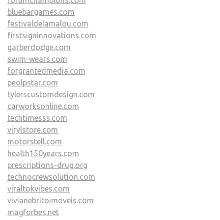
forumchampions.com
bluebargames.com
festivaldelamalou.com
firstsigninnovations.com
garberdodge.com
swim-wears.com
forgrantedmedia.com
peolpstar.com
tylerscustomdesign.com
carworksonline.com
techtimesss.com
virylstore.com
motorstell.com
health150years.com
prescriptions-drug.org
technocrewsolution.com
viraltokvibes.com
vivianebritoimoveis.com
magforbes.net