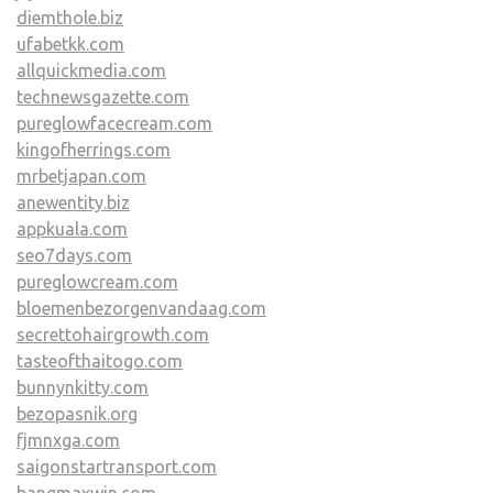
diemthole.biz
ufabetkk.com
allquickmedia.com
technewsgazette.com
pureglowfacecream.com
kingofherrings.com
mrbetjapan.com
anewentity.biz
appkuala.com
seo7days.com
pureglowcream.com
bloemenbezorgenvandaag.com
secrettohairgrowth.com
tasteofthaitogo.com
bunnynkitty.com
bezopasnik.org
fjmnxga.com
saigonstartransport.com