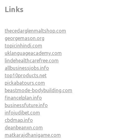
Links
thecedarglenmaltshop.com
georgemason.org
topicinhindi.com
uklanguageacademy.com
lindehealthcarefree.com
allbusinessjobs.info
top10products.net
pickabatours.com
beastmode-bodybuilding.com
financelplan.info
businessfuture.info
infojudibet.com
cbdmap.info
deanbeanxn.com
matkarajdhanigame.com