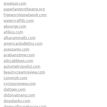
greatpai.com
paperlanterntheatre.org
freeworshipnetwork.com
watercraftllc.com
abourge.com
afiliixs.com
alharammallz.com
americanbulletins.com
asespares.com
arabianstime.com
atticabblues.com
autometropolist.com
beautycreamreview.com
coinmoh.com
cyclopsreview.com
dattgen.com
didoivatnang.com
dogsbarks.com
dwmsoftwarehouse.com