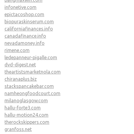
bangmaxwin.com
infonetive.com
epictacoshop.com
biopuraskinserum.com
californiafinances.info
canadafinance.info
nevadamoney.info
rimene.com
ledepanneur-pigalle.com
dvd-digest.net
theartistsmarketnola.com
chiranaplus.biz
stackspancakebar.com
namheongfoodcourt.com
milanoglasgow.com
hallu-forte3.com
hallu-motion24.com
therockskippers.com
granfoss.net