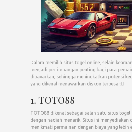
Dalam memilih situs togel online, selain keam
menjadi pertimbangan penting bagi para pemai
dibayarkan, sehingga meningkatkan potensi keu
yang dikenal menawarkan diskon terbesar:
1. TOTO88
TOTO88 dikenal sebagai salah satu situs togel
dengan hadiah menarik. Situs ini menyediakan d
menikmati permainan dengan biaya yang lebih e