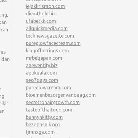
lu.
jejakkrismon.com
diemthole.biz
ing,
ufabetkk.com
kan
allquickmedia.com
ikan
technewsgazette.com
pureglowfacecream.com
kingofherrings.com
rus
mrbetjapan.com
n dan
anewentity.biz
appkuala.com
seo7days.com
pureglowcream.com
n
bloemenbezorgenvandaag.com
ng
secrettohairgrowth.com
ikir
tasteofthaitogo.com
an
bunnynkitty.com
bezopasnik.org
fjmnxga.com