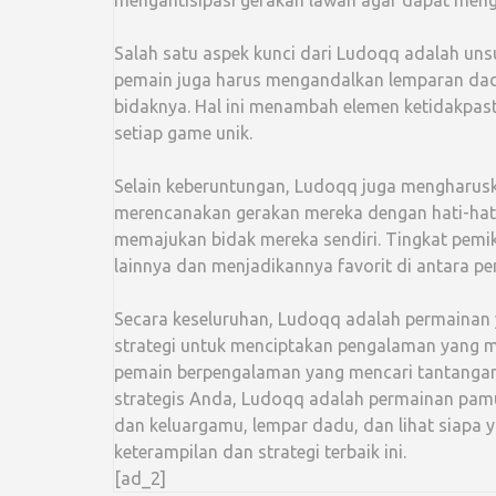
mengantisipasi gerakan lawan agar dapat meng
Salah satu aspek kunci dari Ludoqq adalah unsu
pemain juga harus mengandalkan lemparan da
bidaknya. Hal ini menambah elemen ketidakpa
setiap game unik.
Selain keberuntungan, Ludoqq juga mengharusk
merencanakan gerakan mereka dengan hati-hat
memajukan bidak mereka sendiri. Tingkat pemi
lainnya dan menjadikannya favorit di antara p
Secara keseluruhan, Ludoqq adalah permainan
strategi untuk menciptakan pengalaman yang 
pemain berpengalaman yang mencari tantangan 
strategis Anda, Ludoqq adalah permainan pa
dan keluargamu, lempar dadu, dan lihat siapa
keterampilan dan strategi terbaik ini.
[ad_2]