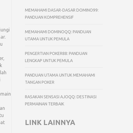
MEMAHAMI DASAR-DASAR DOMINO99:
PANDUAN KOMPREHENSIF
jungi
MEMAHAMI DOMINOQQ: PANDUAN
ar.
UTAMA UNTUK PEMULA
tu
PENGERTIAN POKER88: PANDUAN
er,
LENGKAP UNTUK PEMULA
k
lah
PANDUAN UTAMA UNTUK MEMAHAMI
i
TANGAN POKER
emain
RASAKAN SENSASI AJOQQ: DESTINASI
PERMAINAN TERBAIK
ran
tu
LINK LAINNYA
pat