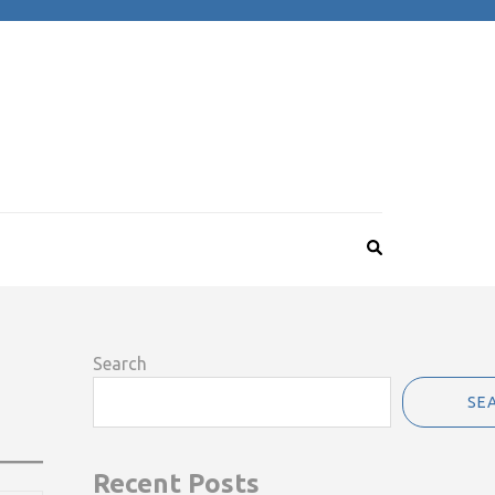
S POKER ONLINE
 banyak pilihan bonus. Dapatkan lebih banyak keuntungan dengan
PILIHAN BONUS
Search
SE
Recent Posts