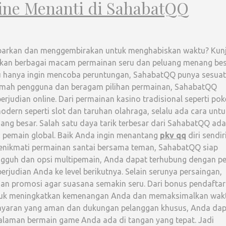
ine Menanti di SahabatQQ
barkan dan menggembirakan untuk menghabiskan waktu? Kun
rkan berbagai macam permainan seru dan peluang menang bes
u hanya ingin mencoba peruntungan, SahabatQQ punya sesua
amah pengguna dan beragam pilihan permainan, SahabatQQ
judian online. Dari permainan kasino tradisional seperti pok
modern seperti slot dan taruhan olahraga, selalu ada cara untu
ng besar. Salah satu daya tarik terbesar dari SahabatQQ ada
pemain global. Baik Anda ingin menantang
pkv qq
diri sendir
enikmati permainan santai bersama teman, SahabatQQ siap
ngguh dan opsi multipemain, Anda dapat terhubung dengan p
judian Anda ke level berikutnya. Selain serunya persaingan,
n promosi agar suasana semakin seru. Dari bonus pendafta
untuk meningkatkan kemenangan Anda dan memaksimalkan wak
mbayaran yang aman dan dukungan pelanggan khusus, Anda da
laman bermain game Anda ada di tangan yang tepat. Jadi