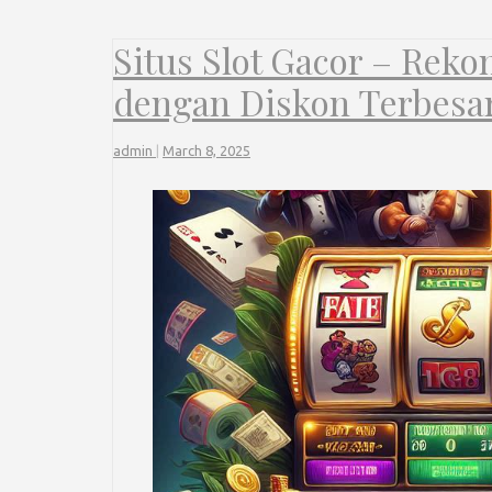
Situs Slot Gacor – Reko
dengan Diskon Terbesa
admin
|
March 8, 2025