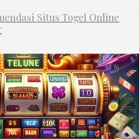
mendasi Situs Togel Online
r