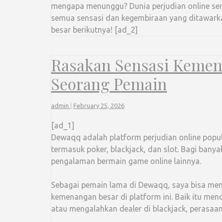
mengapa menunggu? Dunia perjudian online seru
semua sensasi dan kegembiraan yang ditawarkan
besar berikutnya! [ad_2]
Rasakan Sensasi Kemen
Seorang Pemain
admin
|
February 25, 2026
[ad_1]
Dewaqq adalah platform perjudian online pop
termasuk poker, blackjack, dan slot. Bagi bany
pengalaman bermain game online lainnya.
Sebagai pemain lama di Dewaqq, saya bisa me
kemenangan besar di platform ini. Baik itu me
atau mengalahkan dealer di blackjack, perasa