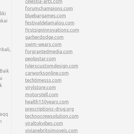
celestia-arts.com
forumchampions.com
iki
bluebargames.com
ukai
festivaldelamalou.com
firstsigninnovations.com
garberdodge.com
swim-wears.com
bali,
forgrantedmedia.com
peolpstar.com
tylerscustomdesign.com
Baik
carworksonline.com
au
techtimesss.com
k
virylstore.com
motorstell.com
health150years.com
prescriptions-drug.org
waqq
technocrewsolution.com
n
viraltokvibes.com
vivianebritoimoveis.com