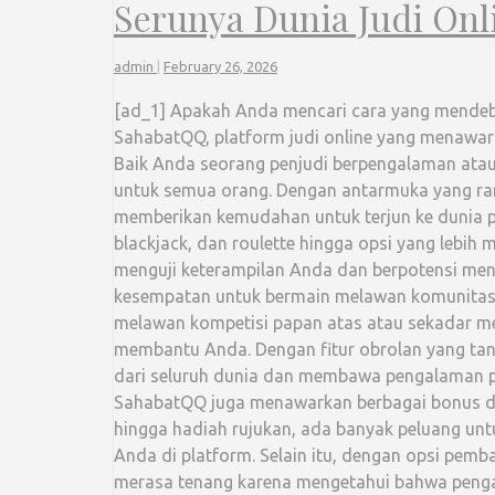
Serunya Dunia Judi Onl
admin
|
February 26, 2026
[ad_1] Apakah Anda mencari cara yang mende
SahabatQQ, platform judi online yang menawa
Baik Anda seorang penjudi berpengalaman ata
untuk semua orang. Dengan antarmuka yang r
memberikan kemudahan untuk terjun ke dunia per
blackjack, dan roulette hingga opsi yang lebih 
menguji keterampilan Anda dan berpotensi mena
kesempatan untuk bermain melawan komunitas 
melawan kompetisi papan atas atau sekadar m
membantu Anda. Dengan fitur obrolan yang ta
dari seluruh dunia dan membawa pengalaman per
SahabatQQ juga menawarkan berbagai bonus da
hingga hadiah rujukan, ada banyak peluang 
Anda di platform. Selain itu, dengan opsi pe
merasa tenang karena mengetahui bahwa penga