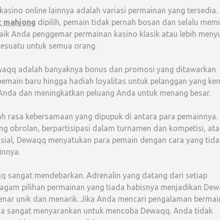
sino online lainnya adalah variasi permainan yang tersedia.
t mahjong
dipilih, pemain tidak pernah bosan dan selalu memil
aik Anda penggemar permainan kasino klasik atau lebih meny
esuatu untuk semua orang.
Dewaqq adalah banyaknya bonus dan promosi yang ditawarkan
pemain baru hingga hadiah loyalitas untuk pelanggan yang kem
Anda dan meningkatkan peluang Anda untuk menang besar.
ah rasa kebersamaan yang dipupuk di antara para pemainnya. 
g obrolan, berpartisipasi dalam turnamen dan kompetisi, at
osial, Dewaqq menyatukan para pemain dengan cara yang tida
innya.
q sangat mendebarkan. Adrenalin yang datang dari setiap
agam pilihan permainan yang tiada habisnya menjadikan De
benar unik dan menarik. Jika Anda mencari pengalaman bermai
a sangat menyarankan untuk mencoba Dewaqq. Anda tidak