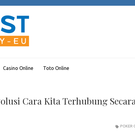
PKV GAMES: SITU
Bergabunglah di PKV Games, situs poker online dengan
berbagai penawaran menarik setiap hari.
DENGAN BANYAK 
Casino Online
Toto Online
lusi Cara Kita Terhubung Secar
POKER 