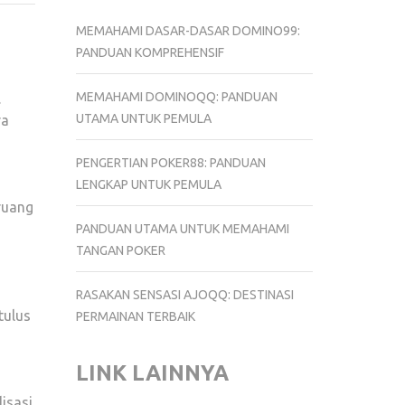
MEMAHAMI DASAR-DASAR DOMINO99:
PANDUAN KOMPREHENSIF
MEMAHAMI DOMINOQQ: PANDUAN
.
UTAMA UNTUK PEMULA
ra
PENGERTIAN POKER88: PANDUAN
LENGKAP UNTUK PEMULA
ruang
PANDUAN UTAMA UNTUK MEMAHAMI
TANGAN POKER
RASAKAN SENSASI AJOQQ: DESTINASI
tulus
PERMAINAN TERBAIK
LINK LAINNYA
isasi