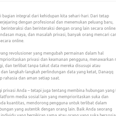
i bagian integral dari kehidupan kita sehari-hari. Dari tetap
erjejaring dengan profesional dan menemukan peluang baru,
berinteraksi dan berinteraksi dengan orang lain secara online
indasan maya, dan masalah privasi, banyak orang mencari ca
ecara online.
yang revolusioner yang mengubah permainan dalam hal
emprioritaskan privasi dan keamanan pengguna, menawarkan 
, dan terlibat tanpa takut data mereka disusupi atau
g dan langkah-langkah perlindungan data yang ketat, Danaqq
p rahasia dan aman setiap saat.
privasi Anda – tetapi juga tentang membina hubungan yang 
latform media sosial lain yang memprioritaskan suka dan
ada kuantitas, mendorong pengguna untuk terlibat dalam
ungan yang autentik dengan orang lain. Baik Anda seorang
n individu yang berpikiran sama atau orang yang suka bersosial