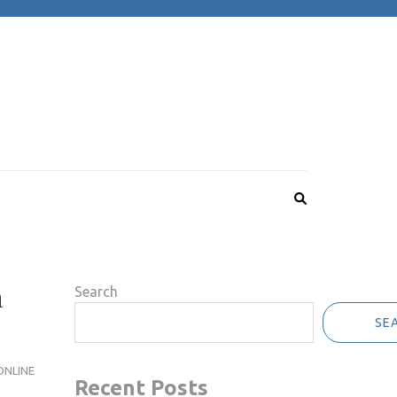
S POKER ONLINE
 banyak pilihan bonus. Dapatkan lebih banyak keuntungan dengan
PILIHAN BONUS
a
Search
SE
ONLINE
Recent Posts