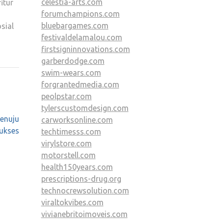
celestia-arts.com
itur
forumchampions.com
bluebargames.com
sial
festivaldelamalou.com
firstsigninnovations.com
garberdodge.com
swim-wears.com
forgrantedmedia.com
peolpstar.com
tylerscustomdesign.com
enuju
carworksonline.com
ukses
techtimesss.com
virylstore.com
motorstell.com
health150years.com
prescriptions-drug.org
technocrewsolution.com
viraltokvibes.com
vivianebritoimoveis.com