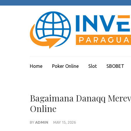
Skip
to
content
(Press
Enter)
Home
Poker Online
Slot
SBOBET
Bagaimana Danaqq Merevo
Online
BY
ADMIN
MAY 15, 2026