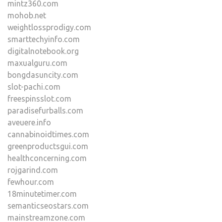
mintz360.com
mohob.net
weightlossprodigy.com
smarttechyinfo.com
digitalnotebook.org
maxualguru.com
bongdasuncity.com
slot-pachi.com
freespinsslot.com
paradisefurballs.com
aveuere.info
cannabinoidtimes.com
greenproductsgui.com
healthconcerning.com
rojgarind.com
fewhour.com
18minutetimer.com
semanticseostars.com
mainstreamzone.com