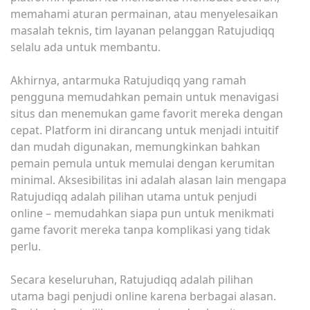
memahami aturan permainan, atau menyelesaikan
masalah teknis, tim layanan pelanggan Ratujudiqq
selalu ada untuk membantu.
Akhirnya, antarmuka Ratujudiqq yang ramah
pengguna memudahkan pemain untuk menavigasi
situs dan menemukan game favorit mereka dengan
cepat. Platform ini dirancang untuk menjadi intuitif
dan mudah digunakan, memungkinkan bahkan
pemain pemula untuk memulai dengan kerumitan
minimal. Aksesibilitas ini adalah alasan lain mengapa
Ratujudiqq adalah pilihan utama untuk penjudi
online – memudahkan siapa pun untuk menikmati
game favorit mereka tanpa komplikasi yang tidak
perlu.
Secara keseluruhan, Ratujudiqq adalah pilihan
utama bagi penjudi online karena berbagai alasan.