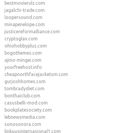
bestmovierulz.com
jagalchi-trade.com
loopersound.com
minapenelope.com
justicereformalliance.com
cryptoglax.com
ohiohobbyplus.com
bogothemes.com
ajino-mingei.com
yourfreehost.info
cheapnorthfacejacketsm.com
gurjoshhomes.com
tombradydiet.com
bonthaiclub.com
casusbelli-mod.com
bookplatesociety.com
lebnewsmedia.com
sonosonora.com
linkuusinternasional1.com