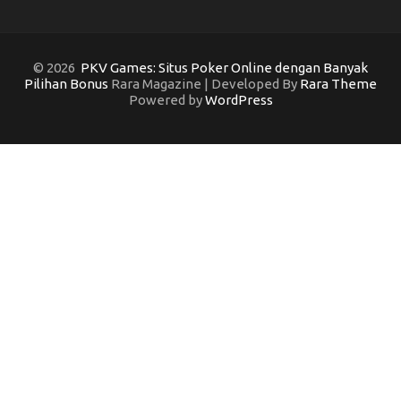
© 2026
PKV Games: Situs Poker Online dengan Banyak
Pilihan Bonus
Rara Magazine | Developed By
Rara Theme
Powered by
WordPress