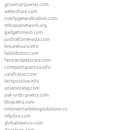
growmarijuanas.com
webnshare.com
overlygeneralization.com
ethiopianetwork.org
gadgetsmesh.com
justicefornevada.com
leisuretours.info
hellotbsbro.com
farmandpetscare.com
computingservice.info
caiofracini.com
techpositive.info
unseonrang.com
pak-urdu-poetry.com
blogcetra.com
internetmarketingsolutions.co
ollystvs.com
globalnewscx.com
dogslives.com