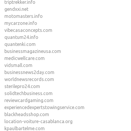
triptrekker.info
gendxxi.net
motomasters.info
mycarzone.info
vibecasaconcepts.com
quantum24.info
quantenki.com
businessmagazineusa.com
medicwellcare.com
vidsmall.com
businessnews2day.com
worldnewsrecords.com
sterilepro24.com
solidtechbusiness.com
reviewcardgaming.com
experiencedexpertstowingservice.com
blackheadsshop.com
location-voiture-casablanca.org
kpaulbartelme.com