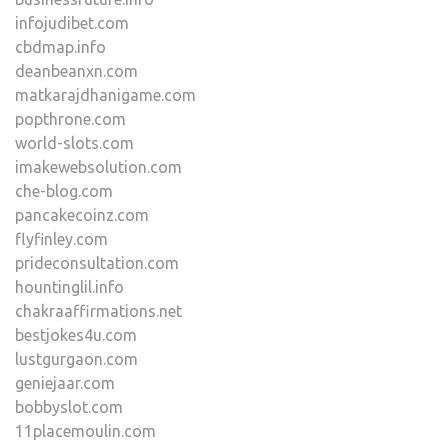
infojudibet.com
cbdmap.info
deanbeanxn.com
matkarajdhanigame.com
popthrone.com
world-slots.com
imakewebsolution.com
che-blog.com
pancakecoinz.com
flyfinley.com
prideconsultation.com
hountinglil.info
chakraaffirmations.net
bestjokes4u.com
lustgurgaon.com
geniejaar.com
bobbyslot.com
11placemoulin.com