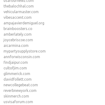
usafournewz.com
thebalochhal.com
vehicularmaster.com
vibesaccent.com
ampajavierdemiguel.org
brainboosters.co
amberlately.com
joycebriscoe.com
aicarmina.com
mypartysupplystore.com
annforwisconsin.com
findjaipur.com
cultofjim.com
glimmerick.com
davidfollett.com
newcollegebeat.com
reverbnewyork.com
skinmerch.com
usvisaforum.com