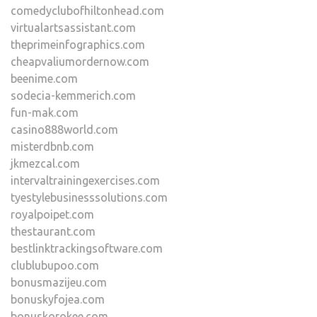
comedyclubofhiltonhead.com
virtualartsassistant.com
theprimeinfographics.com
cheapvaliumordernow.com
beenime.com
sodecia-kemmerich.com
fun-mak.com
casino888world.com
misterdbnb.com
jkmezcal.com
intervaltrainingexercises.com
tyestylebusinesssolutions.com
royalpoipet.com
thestaurant.com
bestlinktrackingsoftware.com
clublubupoo.com
bonusmazijeu.com
bonuskyfojea.com
bonuskorokee.com