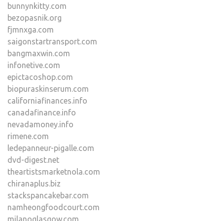
bunnynkitty.com
bezopasnik.org
fjmnxga.com
saigonstartransport.com
bangmaxwin.com
infonetive.com
epictacoshop.com
biopuraskinserum.com
californiafinances.info
canadafinance.info
nevadamoney.info
rimene.com
ledepanneur-pigalle.com
dvd-digest.net
theartistsmarketnola.com
chiranaplus.biz
stackspancakebar.com
namheongfoodcourt.com
milanoglasgow.com