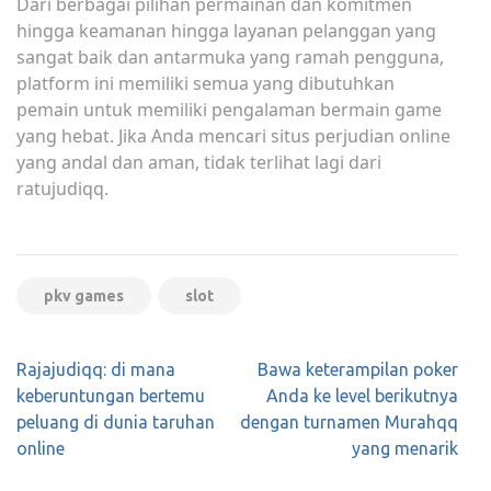
Dari berbagai pilihan permainan dan komitmen
hingga keamanan hingga layanan pelanggan yang
sangat baik dan antarmuka yang ramah pengguna,
platform ini memiliki semua yang dibutuhkan
pemain untuk memiliki pengalaman bermain game
yang hebat. Jika Anda mencari situs perjudian online
yang andal dan aman, tidak terlihat lagi dari
ratujudiqq.
pkv games
slot
Post
Rajajudiqq: di mana
Bawa keterampilan poker
navigation
keberuntungan bertemu
Anda ke level berikutnya
peluang di dunia taruhan
dengan turnamen Murahqq
online
yang menarik