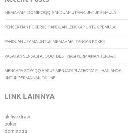
MEMAHAMI DOMINOQQ: PANDUAN UTAMA UNTUK PEMULA
PENGERTIAN POKER88: PANDUAN LENGKAP UNTUK PEMULA
PANDUAN UTAMA UNTUK MEMAHAMI TANGAN POKER
RASAKAN SENSASI AJOQQ: DESTINASI PERMAINAN TERBAIK
MENGAPA ZOYAQQ HARUS MENJADI PLATFORM PILIHAN ANDA
UNTUK PERMAINAN ONLINE
LINK LAINNYA
hk live draw
poker
dominoqq