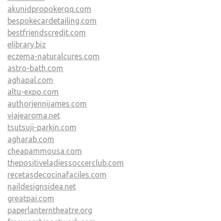
akunidpropokerqq.com
bespokecardetailing.com
bestfriendscredit.com
elibrary.biz
eczema-naturalcures.com
astro-bath.com
aghapal.com
altu-expo.com
authorjennijames.com
viajearoma.net
tsutsuji-parkin.com
agharab.com
cheapammousa.com
thepositiveladiessoccerclub.com
recetasdecocinafaciles.com
naildesignsidea.net
greatpai.com
paperlanterntheatre.org