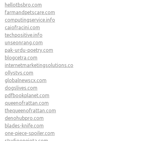
hellotbsbro.com
farmandpetscare.com
computingservice.info
caiofracini.com
techpositive.info
unseonrang.com
pak-urdu-poetry.com
blogcetra.com
internetmarketingsolutions.co
ollystvs.com
globalnewscx.com
dogslives.com
pdfbookplanet.com
queenofrattan.com
thequeenofrattan.com
denohubpro.com
blades-knife.com
one-piece-spoiler.com
studiooneiota.com