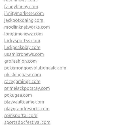
fannybanny.com
ifinitymarketer.com
jackpotkoning.com
modlinknetworks.com
longtimenewz.com
luckysportss.com
luckpeakplay.com
usamicronews.com
grofashion.com
pokemongoevolutioncalc.com
phishingbase.com
racegamings.com
primejackpotstay.com
pokugaa.com
playvaultgame.com
playgrandresorts.com
romsportal.com
sportsdocfestival.com