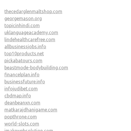
thecedarglenmaltshop.com
georgemason.org
topicinhindi.com
uklanguageacademy.com
lindehealthcarefree.com
allbusinessjobs.info
top10products.net
pickabatours.com
beastmode-bodybuilding.com
financelplan.info
businessfuture.info
infojudibet.com
cbdmap.info
deanbeanxn.com
matkarajdhanigame.com
popthrone.com
world-slots.com
imakewebsolution.com