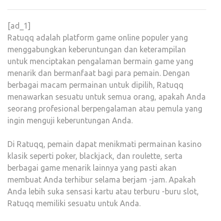
[ad_1]
Ratuqq adalah platform game online populer yang
menggabungkan keberuntungan dan keterampilan
untuk menciptakan pengalaman bermain game yang
menarik dan bermanfaat bagi para pemain. Dengan
berbagai macam permainan untuk dipilih, Ratuqq
menawarkan sesuatu untuk semua orang, apakah Anda
seorang profesional berpengalaman atau pemula yang
ingin menguji keberuntungan Anda.
Di Ratuqq, pemain dapat menikmati permainan kasino
klasik seperti poker, blackjack, dan roulette, serta
berbagai game menarik lainnya yang pasti akan
membuat Anda terhibur selama berjam -jam. Apakah
Anda lebih suka sensasi kartu atau terburu -buru slot,
Ratuqq memiliki sesuatu untuk Anda.