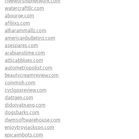
freeworshipnetwork.com
watercraftllc.com
abourge.com
afiliixs.com
alharammallz.com
americanbulletins.com
asespares.com
arabianstime.com
atticabblues.com
autometropolist.com
beautycreamreview.com
coinmoh.com
cyclopsreview.com
dattgen.com
didoivatnang.com
dogsbarks.com
dwmsoftwarehouse.com
enjoytroyjackson.com
epicaimbots.com