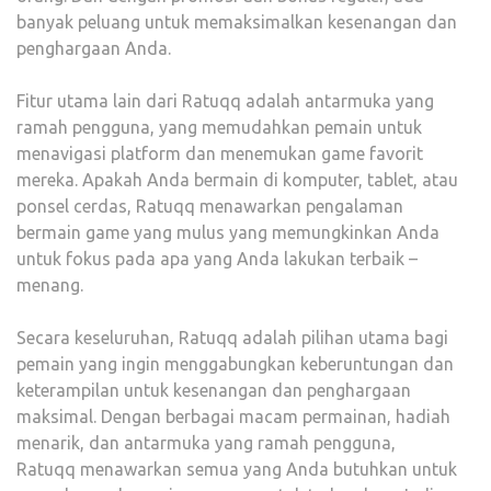
banyak peluang untuk memaksimalkan kesenangan dan
penghargaan Anda.
Fitur utama lain dari Ratuqq adalah antarmuka yang
ramah pengguna, yang memudahkan pemain untuk
menavigasi platform dan menemukan game favorit
mereka. Apakah Anda bermain di komputer, tablet, atau
ponsel cerdas, Ratuqq menawarkan pengalaman
bermain game yang mulus yang memungkinkan Anda
untuk fokus pada apa yang Anda lakukan terbaik –
menang.
Secara keseluruhan, Ratuqq adalah pilihan utama bagi
pemain yang ingin menggabungkan keberuntungan dan
keterampilan untuk kesenangan dan penghargaan
maksimal. Dengan berbagai macam permainan, hadiah
menarik, dan antarmuka yang ramah pengguna,
Ratuqq menawarkan semua yang Anda butuhkan untuk