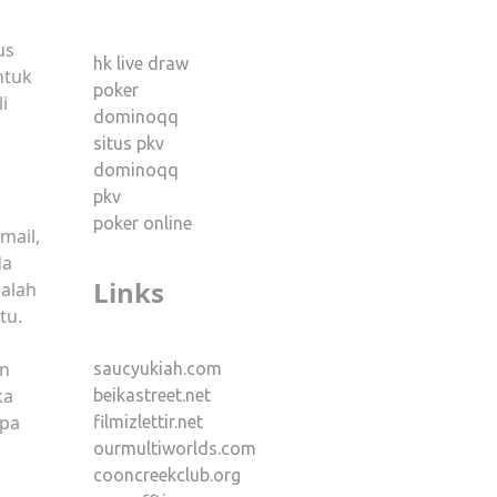
us
hk live draw
ntuk
poker
i
dominoqq
situs pkv
dominoqq
pkv
poker online
mail,
da
Links
salah
tu.
an
saucyukiah.com
ka
beikastreet.net
apa
filmizlettir.net
ourmultiworlds.com
cooncreekclub.org