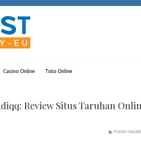
PKV GAMES: SITU
Bergabunglah di PKV Games, situs poker online d
dengan berbagai penawaran menarik setiap hari.
DENGAN BANYAK 
Casino Online
Toto Online
diqq: Review Situs Taruhan Onli
POKER ONLIN