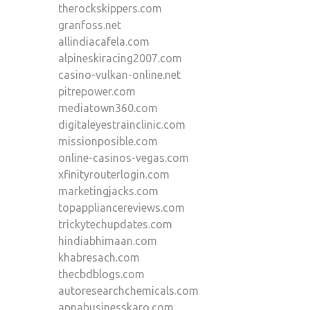
therockskippers.com
granfoss.net
allindiacafela.com
alpineskiracing2007.com
casino-vulkan-online.net
pitrepower.com
mediatown360.com
digitaleyestrainclinic.com
missionposible.com
online-casinos-vegas.com
xfinityrouterlogin.com
marketingjacks.com
topappliancereviews.com
trickytechupdates.com
hindiabhimaan.com
khabresach.com
thecbdblogs.com
autoresearchchemicals.com
apnabusinesskaro.com