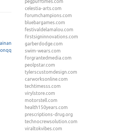
pegpufftimes.com
celestia-arts.com
forumchampions.com
bluebargames.com
festivaldelamalou.com
firstsigninnovations.com
ainan
garberdodge.com
ionqq
swim-wears.com
forgrantedmedia.com
peolpstar.com
tylerscustomdesign.com
carworksonline.com
techtimesss.com
virylstore.com
motorstell.com
health150years.com
prescriptions-drug.org
technocrewsolution.com
viraltokvibes.com