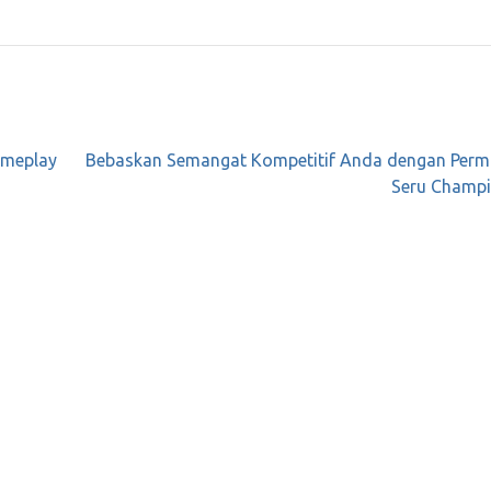
ameplay
Bebaskan Semangat Kompetitif Anda dengan Perm
Seru Champ