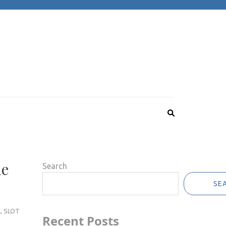
S POKER ONLINE
engan banyak pilihan bonus. Dapatkan lebih banyak keuntungan
PILIHAN BONUS
ne
Search
SE
E
,
SLOT
Recent Posts