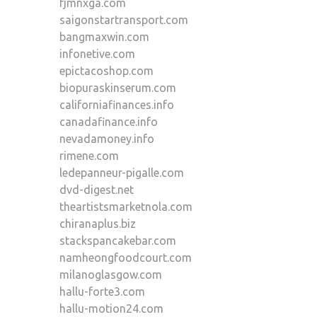
fjmnxga.com
saigonstartransport.com
bangmaxwin.com
infonetive.com
epictacoshop.com
biopuraskinserum.com
californiafinances.info
canadafinance.info
nevadamoney.info
rimene.com
ledepanneur-pigalle.com
dvd-digest.net
theartistsmarketnola.com
chiranaplus.biz
stackspancakebar.com
namheongfoodcourt.com
milanoglasgow.com
hallu-forte3.com
hallu-motion24.com