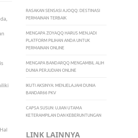
RASAKAN SENSASI AJOQQ: DESTINASI
PERMAINAN TERBAIK
da,
an
MENGAPA ZOYAQQ HARUS MENJADI
PLATFORM PILIHAN ANDA UNTUK
PERMAINAN ONLINE
is
MENGAPA BANDARQQ MENGAMBIL ALIH
DUNIA PERJUDIAN ONLINE
liki
IKUTI AKSINYA: MENJELAJAHI DUNIA
BANDAR66 PKV
CAPSA SUSUN: UJIAN UTAMA
KETERAMPILAN DAN KEBERUNTUNGAN
Hal
LINK LAINNYA