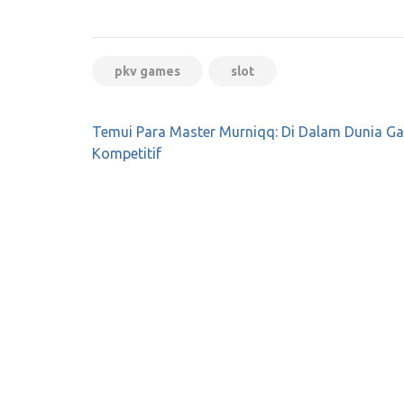
pkv games
slot
Post
Temui Para Master Murniqq: Di Dalam Dunia G
navigation
Kompetitif