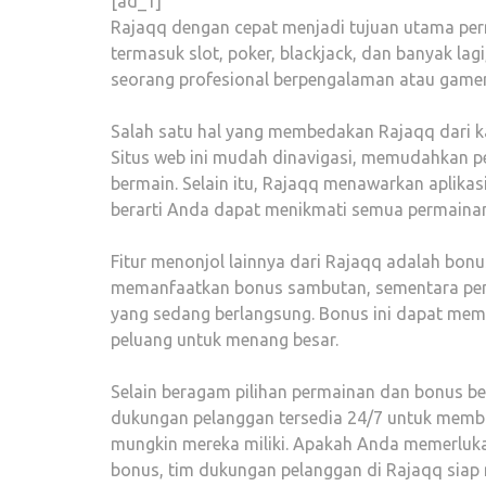
[ad_1]
Rajaqq dengan cepat menjadi tujuan utama perm
termasuk slot, poker, blackjack, dan banyak la
seorang profesional berpengalaman atau gamer 
Salah satu hal yang membedakan Rajaqq dari k
Situs web ini mudah dinavigasi, memudahkan 
bermain. Selain itu, Rajaqq menawarkan aplikasi
berarti Anda dapat menikmati semua permainan 
Fitur menonjol lainnya dari Rajaqq adalah bon
memanfaatkan bonus sambutan, sementara pem
yang sedang berlangsung. Bonus ini dapat me
peluang untuk menang besar.
Selain beragam pilihan permainan dan bonus b
dukungan pelanggan tersedia 24/7 untuk memb
mungkin mereka miliki. Apakah Anda memerluka
bonus, tim dukungan pelanggan di Rajaqq sia