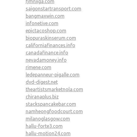
fjmnxga.com
saigonstartransport.com
bangmaxwin.com
infonetive.com
epictacoshop.com
biopuraskinserum.com
californiafinances.info
canadafinance.info
nevadamoney.info
rimene.com
ledepanneur-pigalle.com
dvd-digest.net
theartistsmarketnola.com
chiranaplus.biz
stackspancakebar.com
namheongfoodcourt.com
milanoglasgow.com
hallu-forte3.com
hallu-motion24.com