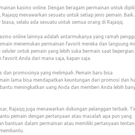
ainan kasino online. Dengan beragam permainan untuk dipili
gi, Rajaqq menawarkan sesuatu untuk setiap jenis pemain. Baik
biasa, selalu ada sesuatu untuk semua orang di Rajaqq.
asino online lainnya adalah antarmukanya yang ramah pengg
pemain menemukan permainan favorit mereka dan langsung mu
 seluler untuk pemain yang lebih suka bermain saat bepergian. 
favorit Anda dari mana saja, kapan saja.
us dan promosinya yang melimpah. Pemain baru bisa
ain lama bisa mendapatkan keuntungan dari promosi dan h
mbantu meningkatkan uang Anda dan memberi Anda lebih ban
esar, Rajaqq juga menawarkan dukungan pelanggan terbaik. T
antu pemain dengan pertanyaan atau masalah apa pun yang
n bantuan dalam permainan atau memiliki pertanyaan tentan
p membantu.