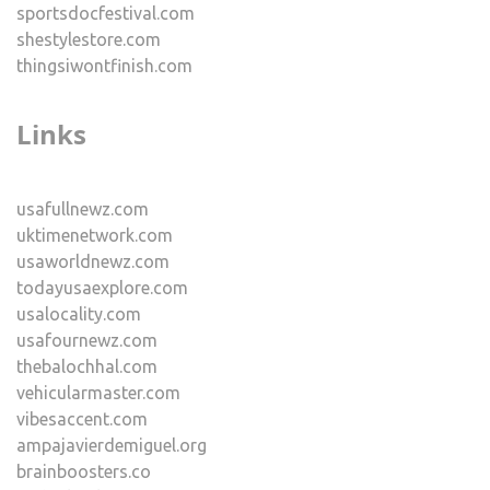
sportsdocfestival.com
shestylestore.com
thingsiwontfinish.com
Links
usafullnewz.com
uktimenetwork.com
usaworldnewz.com
todayusaexplore.com
usalocality.com
usafournewz.com
thebalochhal.com
vehicularmaster.com
vibesaccent.com
ampajavierdemiguel.org
brainboosters.co