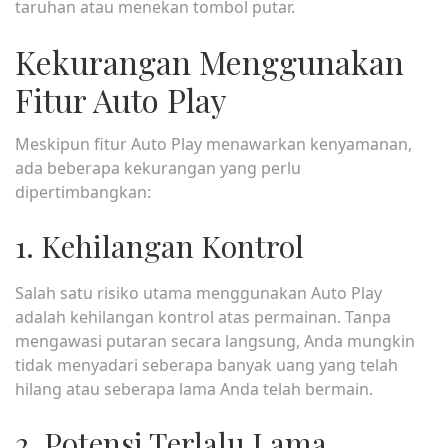
taruhan atau menekan tombol putar.
Kekurangan Menggunakan
Fitur Auto Play
Meskipun fitur Auto Play menawarkan kenyamanan,
ada beberapa kekurangan yang perlu
dipertimbangkan:
1. Kehilangan Kontrol
Salah satu risiko utama menggunakan Auto Play
adalah kehilangan kontrol atas permainan. Tanpa
mengawasi putaran secara langsung, Anda mungkin
tidak menyadari seberapa banyak uang yang telah
hilang atau seberapa lama Anda telah bermain.
2. Potensi Terlalu Lama