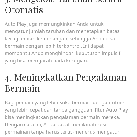
Otomatis
Auto Play juga memungkinkan Anda untuk
mengatur jumlah taruhan dan menetapkan batas
kerugian dan kemenangan, sehingga Anda bisa
bermain dengan lebih terkontrol. Ini dapat
membantu Anda menghindari keputusan impulsif
yang bisa mengarah pada kerugian.
4. Meningkatkan Pengalaman
Bermain
Bagi pemain yang lebih suka bermain dengan ritme
yang lebih cepat dan tanpa gangguan, fitur Auto Play
bisa meningkatkan pengalaman bermain mereka.
Dengan cara ini, Anda dapat menikmati sesi
permainan tanpa harus terus-menerus mengatur