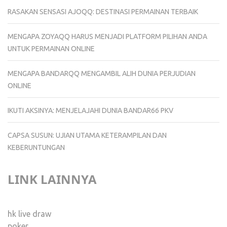
RASAKAN SENSASI AJOQQ: DESTINASI PERMAINAN TERBAIK
MENGAPA ZOYAQQ HARUS MENJADI PLATFORM PILIHAN ANDA
UNTUK PERMAINAN ONLINE
MENGAPA BANDARQQ MENGAMBIL ALIH DUNIA PERJUDIAN
ONLINE
IKUTI AKSINYA: MENJELAJAHI DUNIA BANDAR66 PKV
CAPSA SUSUN: UJIAN UTAMA KETERAMPILAN DAN
KEBERUNTUNGAN
LINK LAINNYA
hk live draw
poker