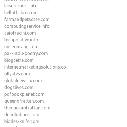
leisuretours.info
hellotbsbro.com
farmandpetscare.com
computingservice.info
caiofracini.com
techpositive.info
unseonrang.com
pak-urdu-poetry.com
blogcetra.com
internetmarketingsolutions.co
ollystvs.com
globalnewscx.com
dogslives.com
pdfbookplanet.com
queenofrattan.com
thequeenofrattan.com
denohubpro.com
blades-knife.com