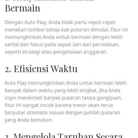
Bermain
Dengan Auto Play, Anda tidak perlu repot-repot
menekan tombol setiap kali putaran dimulai. Fitur ini
memungkinkan Anda untuk bermain dengan lebih
santai dan fokus pada aspek lain dari permainan,
seperti strategi atau pengelolaan anggaran.
2. Efisiensi Waktu
Auto Play memungkinkan Anda untuk bermain lebih
banyak dalam waktu yang lebih singkat. Jika Anda
ingin menikmati banyak putaran tanpa gangguan,
fitur ini sangat cocok karena mesin akan terus
berputar otomatis sesuai dengan jumlah putaran
yang Anda tentukan.
3. Mengelola Taruhan Secara