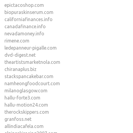
epictacoshop.com
biopuraskinserum.com
californiafinances.info
canadafinance.info
nevadamoney.info
rimene.com
ledepanneur-pigalle.com
dvd-digest.net
theartistsmarketnola.com
chiranaplus.biz
stackspancakebar.com
namheongfoodcourt.com
milanoglasgow.com
hallu-forte3.com
hallu-motion24.com
therockskippers.com
granfoss.net
allindiacafela.com