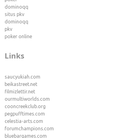
dominoqq
situs pkv
dominoqq
pkv
poker online
Links
saucyukiah.com
beikastreet.net
filmizlettir.net
ourmultiworlds.com
cooncreekclub.org
pegpufftimes.com
celestia-arts.com
forumchampions.com
bluebargames.com