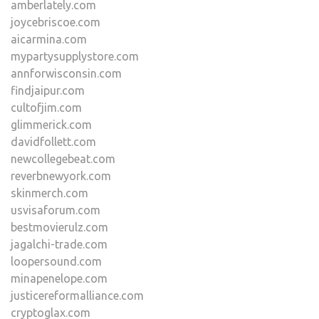
amberlately.com
joycebriscoe.com
aicarmina.com
mypartysupplystore.com
annforwisconsin.com
findjaipur.com
cultofjim.com
glimmerick.com
davidfollett.com
newcollegebeat.com
reverbnewyork.com
skinmerch.com
usvisaforum.com
bestmovierulz.com
jagalchi-trade.com
loopersound.com
minapenelope.com
justicereformalliance.com
cryptoglax.com