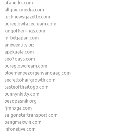
ufabetkk.com
allquickmedia.com
technewsgazette.com
pureglowfacecream.com
kingofherrings.com
mrbetjapan.com
anewentity.biz
appkuala.com
seo7days.com
pureglowcream.com
bloemenbezorgenvandaag.com
secrettohairgrowth.com
tasteofthaitogo.com
bunnynkitty.com
bezopasnik.org
fjmnxga.com
saigonstartransport.com
bangmaxwin.com
infonetive.com