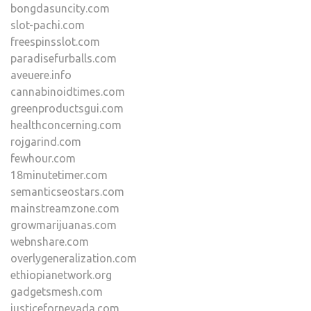
bongdasuncity.com
slot-pachi.com
freespinsslot.com
paradisefurballs.com
aveuere.info
cannabinoidtimes.com
greenproductsgui.com
healthconcerning.com
rojgarind.com
fewhour.com
18minutetimer.com
semanticseostars.com
mainstreamzone.com
growmarijuanas.com
webnshare.com
overlygeneralization.com
ethiopianetwork.org
gadgetsmesh.com
justicefornevada.com