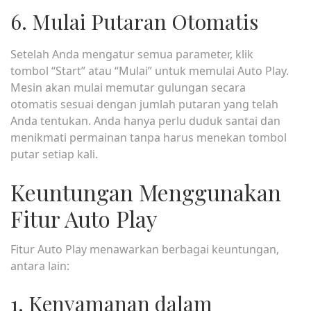
6. Mulai Putaran Otomatis
Setelah Anda mengatur semua parameter, klik
tombol “Start” atau “Mulai” untuk memulai Auto Play.
Mesin akan mulai memutar gulungan secara
otomatis sesuai dengan jumlah putaran yang telah
Anda tentukan. Anda hanya perlu duduk santai dan
menikmati permainan tanpa harus menekan tombol
putar setiap kali.
Keuntungan Menggunakan
Fitur Auto Play
Fitur Auto Play menawarkan berbagai keuntungan,
antara lain:
1. Kenyamanan dalam