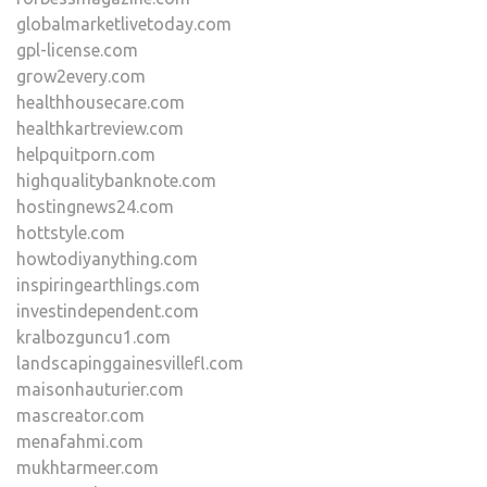
globalmarketlivetoday.com
gpl-license.com
grow2every.com
healthhousecare.com
healthkartreview.com
helpquitporn.com
highqualitybanknote.com
hostingnews24.com
hottstyle.com
howtodiyanything.com
inspiringearthlings.com
investindependent.com
kralbozguncu1.com
landscapinggainesvillefl.com
maisonhauturier.com
mascreator.com
menafahmi.com
mukhtarmeer.com