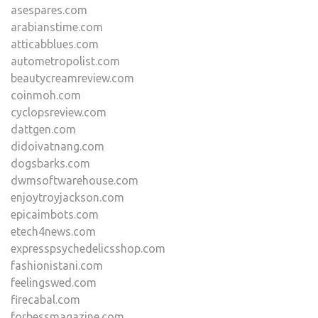
asespares.com
arabianstime.com
atticabblues.com
autometropolist.com
beautycreamreview.com
coinmoh.com
cyclopsreview.com
dattgen.com
didoivatnang.com
dogsbarks.com
dwmsoftwarehouse.com
enjoytroyjackson.com
epicaimbots.com
etech4news.com
expresspsychedelicsshop.com
fashionistani.com
feelingswed.com
firecabal.com
forbessmagazine.com