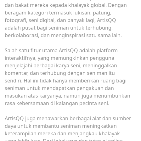
dan bakat mereka kepada khalayak global. Dengan
beragam kategori termasuk lukisan, patung,
fotografi, seni digital, dan banyak lagi, ArtisQQ
adalah pusat bagi seniman untuk terhubung,
berkolaborasi, dan menginspirasi satu sama lain.
Salah satu fitur utama ArtisQQ adalah platform
interaktifnya, yang memungkinkan pengguna
menjelajahi berbagai karya seni, meninggalkan
komentar, dan terhubung dengan seniman itu
sendiri. Hal ini tidak hanya memberikan ruang bagi
seniman untuk mendapatkan pengakuan dan
masukan atas karyanya, namun juga menumbuhkan
rasa kebersamaan di kalangan pecinta seni.
ArtisQQ juga menawarkan berbagai alat dan sumber
daya untuk membantu seniman meningkatkan
keterampilan mereka dan menjangkau khalayak