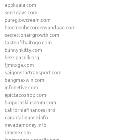
appkuala.com
seo7days.com
pureglowcream.com
bloemenbezorgenvandaag.com
secrettohairgrowth.com
tasteofthaitogo.com
bunnynkitty.com
bezopasnik.org
fjmnxga.com
saigonstartransport.com
bangmaxwin.com
infonetive.com
epictacoshop.com
biopuraskinserum.com
californiafinances.info
canadafinance.info
nevadamoney.info
rimene.com