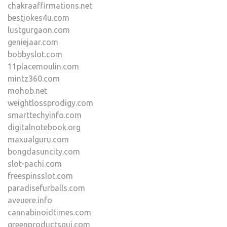
chakraaffirmations.net
bestjokes4u.com
lustgurgaon.com
geniejaar.com
bobbyslot.com
11placemoulin.com
mintz360.com
mohob.net
weightlossprodigy.com
smarttechyinfo.com
digitalnotebook.org
maxualguru.com
bongdasuncity.com
slot-pachi.com
freespinsslot.com
paradisefurballs.com
aveuere.info
cannabinoidtimes.com
greenproductsgui.com