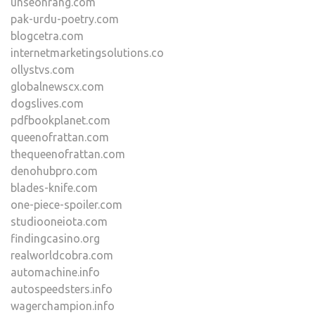
unseonrang.com
pak-urdu-poetry.com
blogcetra.com
internetmarketingsolutions.co
ollystvs.com
globalnewscx.com
dogslives.com
pdfbookplanet.com
queenofrattan.com
thequeenofrattan.com
denohubpro.com
blades-knife.com
one-piece-spoiler.com
studiooneiota.com
findingcasino.org
realworldcobra.com
automachine.info
autospeedsters.info
wagerchampion.info