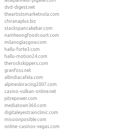
ledepanneur-pigalle.com
dvd-digest.net
theartistsmarketnola.com
chiranaplus.biz
stackspancakebar.com
namheongfoodcourt.com
milanoglasgow.com
hallu-forte3.com
hallu-motion24.com
therockskippers.com
granfoss.net
allindiacafela.com
alpineskiracing2007.com
casino-vulkan-online.net
pitrepower.com
mediatown360.com
digitaleyestrainclinic.com
missionposible.com
online-casinos-vegas.com