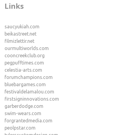
Links
saucyukiah.com
beikastreet.net
filmizlettir.net
ourmultiworlds.com
cooncreekclub.org
pegpufftimes.com
celestia-arts.com
forumchampions.com
bluebargames.com
festivaldelamalou.com
firstsigninnovations.com
garberdodge.com
swim-wears.com
forgrantedmedia.com
peolpstar.com