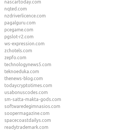
nascartoday.com
nqted.com
nzdriverlicence.com
pagalguru.com
pcegame.com
pgslot-r2.com
ws-expression.com
zchotels.com
zepfo.com
technologynews5.com
teknoeduka.com
thenews-blog.com
todaycryptotimes.com
usabonuscodes.com
sm-satta-makta-gods.com
softwaredegimnasios.com
soopermagazine.com
spacecoastdailys.com
readytrademark.com