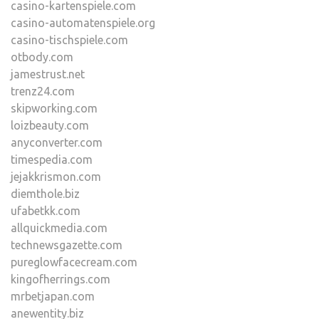
casino-kartenspiele.com
casino-automatenspiele.org
casino-tischspiele.com
otbody.com
jamestrust.net
trenz24.com
skipworking.com
loizbeauty.com
anyconverter.com
timespedia.com
jejakkrismon.com
diemthole.biz
ufabetkk.com
allquickmedia.com
technewsgazette.com
pureglowfacecream.com
kingofherrings.com
mrbetjapan.com
anewentity.biz