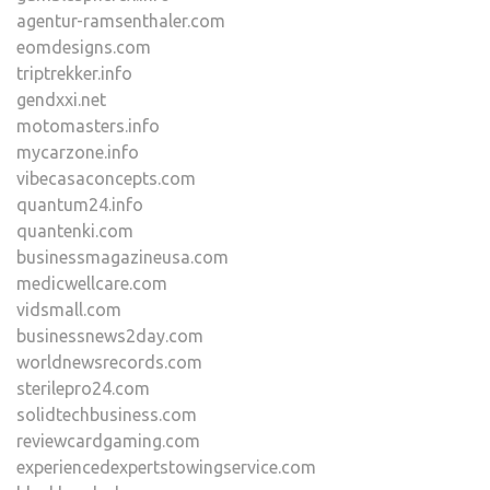
agentur-ramsenthaler.com
eomdesigns.com
triptrekker.info
gendxxi.net
motomasters.info
mycarzone.info
vibecasaconcepts.com
quantum24.info
quantenki.com
businessmagazineusa.com
medicwellcare.com
vidsmall.com
businessnews2day.com
worldnewsrecords.com
sterilepro24.com
solidtechbusiness.com
reviewcardgaming.com
experiencedexpertstowingservice.com