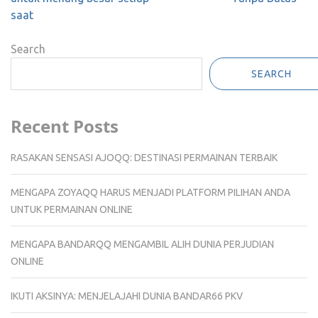
saat
Search
SEARCH
Recent Posts
RASAKAN SENSASI AJOQQ: DESTINASI PERMAINAN TERBAIK
MENGAPA ZOYAQQ HARUS MENJADI PLATFORM PILIHAN ANDA
UNTUK PERMAINAN ONLINE
MENGAPA BANDARQQ MENGAMBIL ALIH DUNIA PERJUDIAN
ONLINE
IKUTI AKSINYA: MENJELAJAHI DUNIA BANDAR66 PKV