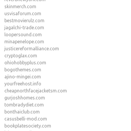
skinmerch.com
usvisaforum.com
bestmovierulz.com
jagalchi-trade.com
loopersound.com
minapenelope.com
justicereformalliance.com
cryptoglax.com
ohiohobbyplus.com
bogothemes.com
ajino-mingei.com
yourfreehost.info
cheapnorthfacejacketsm.com
gurjoshhomes.com
tombradydiet.com
bonthaiclub.com
casusbelli-mod.com
bookplatesociety.com