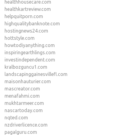
healthhousecare.com
healthkartreview.com
helpquitporn.com
highqualitybanknote.com
hostingnews24.com
hottstyle.com
howtodiyanything.com
inspiringearthlings.com
investindependent.com
kralbozguncu1.com
landscapinggainesvillefl.com
maisonhauturier.com
mascreator.com
menafahmi.com
mukhtarmeer.com
nascartoday.com
nqted.com
nzdriverlicence.com
pagalguru.com