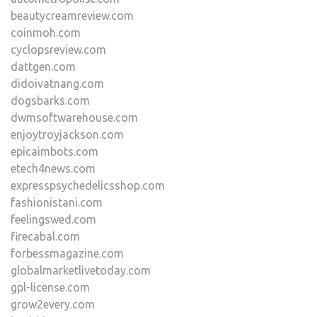
beautycreamreview.com
coinmoh.com
cyclopsreview.com
dattgen.com
didoivatnang.com
dogsbarks.com
dwmsoftwarehouse.com
enjoytroyjackson.com
epicaimbots.com
etech4news.com
expresspsychedelicsshop.com
fashionistani.com
feelingswed.com
firecabal.com
forbessmagazine.com
globalmarketlivetoday.com
gpl-license.com
grow2every.com