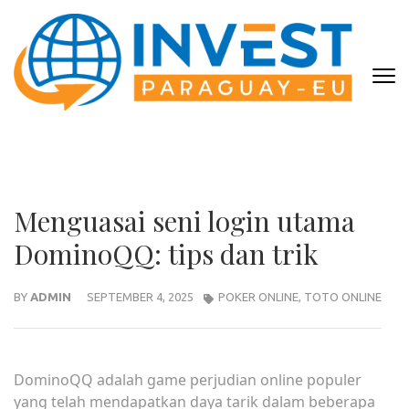
Skip
to
content
(Press
Enter)
PKV GAMES: SITUS POKER ONLINE
Bergabunglah di PKV Games, situs poker online dengan banyak
pilihan bonus. Dapatkan lebih banyak keuntungan dengan
DENGAN BANYAK PILIHAN BONUS
berbagai penawaran menarik setiap hari.
Menguasai seni login utama
DominoQQ: tips dan trik
BY
ADMIN
SEPTEMBER 4, 2025
POKER ONLINE
,
TOTO ONLINE
DominoQQ adalah game perjudian online populer
yang telah mendapatkan daya tarik dalam beberapa