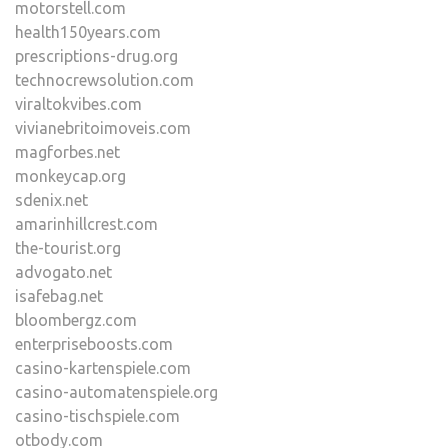
motorstell.com
health150years.com
prescriptions-drug.org
technocrewsolution.com
viraltokvibes.com
vivianebritoimoveis.com
magforbes.net
monkeycap.org
sdenix.net
amarinhillcrest.com
the-tourist.org
advogato.net
isafebag.net
bloombergz.com
enterpriseboosts.com
casino-kartenspiele.com
casino-automatenspiele.org
casino-tischspiele.com
otbody.com