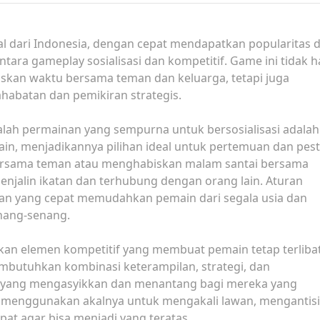
l dari Indonesia, dengan cepat mendapatkan popularitas d
ara gameplay sosialisasi dan kompetitif. Game ini tidak 
kan waktu bersama teman dan keluarga, tetapi juga
habatan dan pemikiran strategis.
lah permainan yang sempurna untuk bersosialisasi adalah
n, menjadikannya pilihan ideal untuk pertemuan dan pest
rsama teman atau menghabiskan malam santai bersama
enjalin ikatan dan terhubung dengan orang lain. Aturan
an yang cepat memudahkan pemain dari segala usia dan
nang-senang.
rkan elemen kompetitif yang membuat pemain tetap terliba
mbutuhkan kombinasi keterampilan, strategi, dan
 yang mengasyikkan dan menantang bagi mereka yang
s menggunakan akalnya untuk mengakali lawan, mengantisi
t agar bisa menjadi yang teratas.