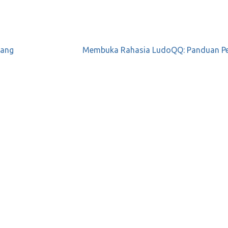
yang
Membuka Rahasia LudoQQ: Panduan P