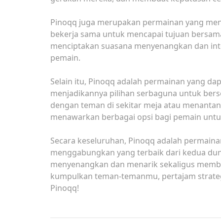
Pinoqq juga merupakan permainan yang mend
bekerja sama untuk mencapai tujuan bersama 
menciptakan suasana menyenangkan dan int
pemain.
Selain itu, Pinoqq adalah permainan yang da
menjadikannya pilihan serbaguna untuk berso
dengan teman di sekitar meja atau menantang
menawarkan berbagai opsi bagi pemain untu
Secara keseluruhan, Pinoqq adalah permaina
menggabungkan yang terbaik dari kedua dun
menyenangkan dan menarik sekaligus membe
kumpulkan teman-temanmu, pertajam strate
Pinoqq!