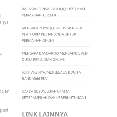
RASAKAN SENSASI AJOQQ: DESTINASI
PERMAINAN TERBAIK
i
hanya
MENGAPA ZOYAQQ HARUS MENJADI
PLATFORM PILIHAN ANDA UNTUK
PERMAINAN ONLINE
a.
MENGAPA BANDARQQ MENGAMBIL ALIH
DUNIA PERJUDIAN ONLINE
IKUTI AKSINYA: MENJELAJAHI DUNIA
BANDAR66 PKV
t dan
CAPSA SUSUN: UJIAN UTAMA
KETERAMPILAN DAN KEBERUNTUNGAN
pasi
LINK LAINNYA