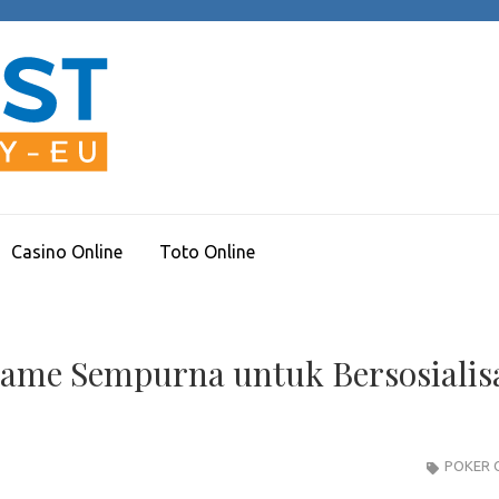
PKV GAMES: SITU
Bergabunglah di PKV Games, situs poker online d
dengan berbagai penawaran menarik setiap hari.
DENGAN BANYAK 
Casino Online
Toto Online
ame Sempurna untuk Bersosialis
POKER 