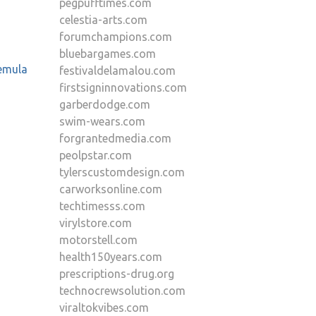
pegpufftimes.com
celestia-arts.com
forumchampions.com
bluebargames.com
emula
festivaldelamalou.com
firstsigninnovations.com
garberdodge.com
swim-wears.com
forgrantedmedia.com
peolpstar.com
tylerscustomdesign.com
carworksonline.com
techtimesss.com
virylstore.com
motorstell.com
health150years.com
prescriptions-drug.org
technocrewsolution.com
viraltokvibes.com