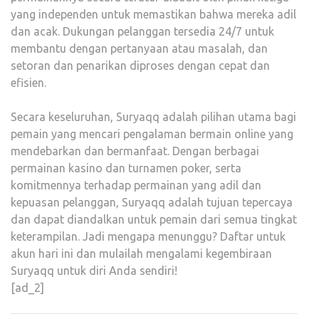
yang independen untuk memastikan bahwa mereka adil
dan acak. Dukungan pelanggan tersedia 24/7 untuk
membantu dengan pertanyaan atau masalah, dan
setoran dan penarikan diproses dengan cepat dan
efisien.
Secara keseluruhan, Suryaqq adalah pilihan utama bagi
pemain yang mencari pengalaman bermain online yang
mendebarkan dan bermanfaat. Dengan berbagai
permainan kasino dan turnamen poker, serta
komitmennya terhadap permainan yang adil dan
kepuasan pelanggan, Suryaqq adalah tujuan tepercaya
dan dapat diandalkan untuk pemain dari semua tingkat
keterampilan. Jadi mengapa menunggu? Daftar untuk
akun hari ini dan mulailah mengalami kegembiraan
Suryaqq untuk diri Anda sendiri!
[ad_2]