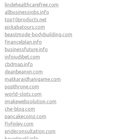
lindehealthcarefree.com
allbusinessjobs.info
top10products.net
pickabatours.com
beastmode-bodybuilding.com
financelplan.info
businessfuture.info
infojudibet.com
cbdmap.info
deanbeanxn.com
matkarajdhanigame.com
popthrone.com
world-slots.com
imakewebsolution.com
che-blog.com
pancakecoinz.com
flyfinley.com
prideconsultation.com
hountinglil.info