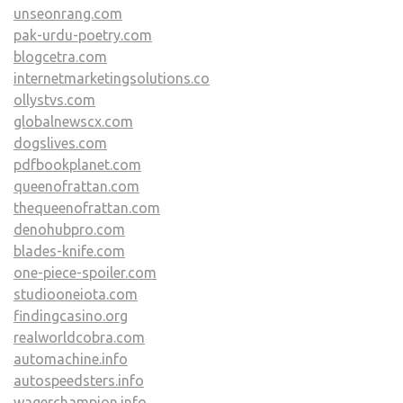
unseonrang.com
pak-urdu-poetry.com
blogcetra.com
internetmarketingsolutions.co
ollystvs.com
globalnewscx.com
dogslives.com
pdfbookplanet.com
queenofrattan.com
thequeenofrattan.com
denohubpro.com
blades-knife.com
one-piece-spoiler.com
studiooneiota.com
findingcasino.org
realworldcobra.com
automachine.info
autospeedsters.info
wagerchampion.info