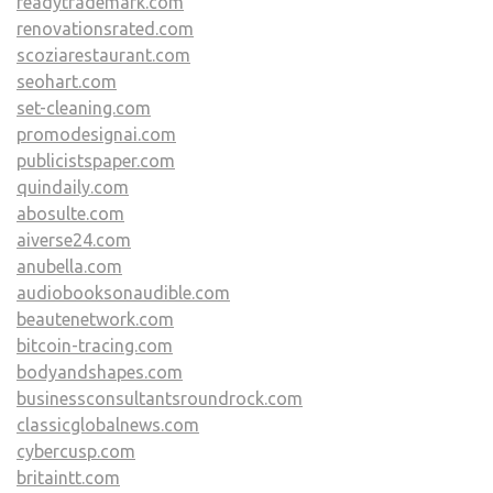
readytrademark.com
renovationsrated.com
scoziarestaurant.com
seohart.com
set-cleaning.com
promodesignai.com
publicistspaper.com
quindaily.com
abosulte.com
aiverse24.com
anubella.com
audiobooksonaudible.com
beautenetwork.com
bitcoin-tracing.com
bodyandshapes.com
businessconsultantsroundrock.com
classicglobalnews.com
cybercusp.com
britaintt.com