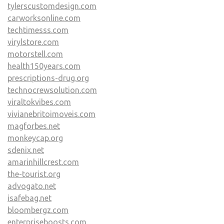
tylerscustomdesign.com
carworksonline.com
techtimesss.com
virylstore.com
motorstell.com
health150years.com
prescriptions-drug.org
technocrewsolution.com
viraltokvibes.com
vivianebritoimoveis.com
magforbes.net
monkeycap.org
sdenix.net
amarinhillcrest.com
the-tourist.org
advogato.net
isafebag.net
bloombergz.com
enterpriseboosts.com