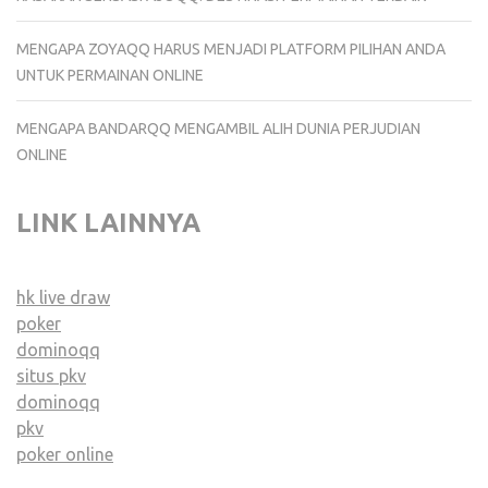
MENGAPA ZOYAQQ HARUS MENJADI PLATFORM PILIHAN ANDA
UNTUK PERMAINAN ONLINE
MENGAPA BANDARQQ MENGAMBIL ALIH DUNIA PERJUDIAN
ONLINE
LINK LAINNYA
hk live draw
poker
dominoqq
situs pkv
dominoqq
pkv
poker online