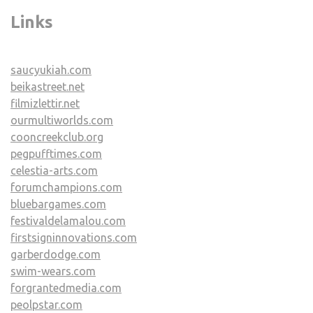
Links
saucyukiah.com
beikastreet.net
filmizlettir.net
ourmultiworlds.com
cooncreekclub.org
pegpufftimes.com
celestia-arts.com
forumchampions.com
bluebargames.com
festivaldelamalou.com
firstsigninnovations.com
garberdodge.com
swim-wears.com
forgrantedmedia.com
peolpstar.com