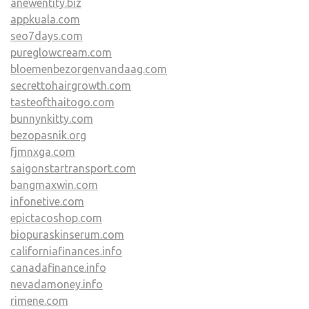
anewentity.biz
appkuala.com
seo7days.com
pureglowcream.com
bloemenbezorgenvandaag.com
secrettohairgrowth.com
tasteofthaitogo.com
bunnynkitty.com
bezopasnik.org
fjmnxga.com
saigonstartransport.com
bangmaxwin.com
infonetive.com
epictacoshop.com
biopuraskinserum.com
californiafinances.info
canadafinance.info
nevadamoney.info
rimene.com