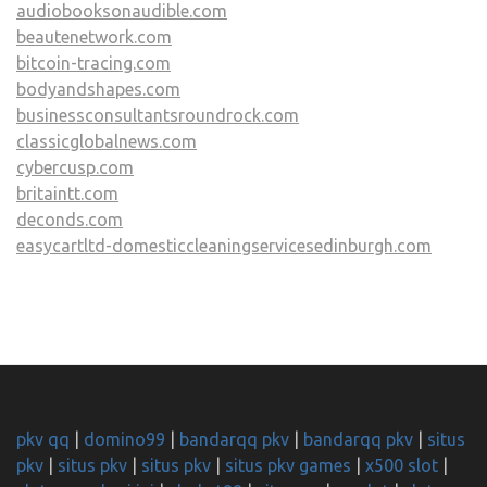
audiobooksonaudible.com
beautenetwork.com
bitcoin-tracing.com
bodyandshapes.com
businessconsultantsroundrock.com
classicglobalnews.com
cybercusp.com
britaintt.com
deconds.com
easycartltd-domesticcleaningservicesedinburgh.com
pkv qq
|
domino99
|
bandarqq pkv
|
bandarqq pkv
|
situs
pkv
|
situs pkv
|
situs pkv
|
situs pkv games
|
x500 slot
|