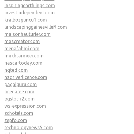
inspiringearthlings.com
investindependent.com
kralbozguncu1.com
landscapinggainesvillefl.com
maisonhauturier.com
mascreator.com
menafahmi.com
mukhtarmeer.com
nascartoday.com
nqted.com
nzdriverlicence.com
pagalguru.com
pcegame.com
pgslot-r2.com
ws-expression.com
zchotels.com
zepfo.com
technologynews5.com