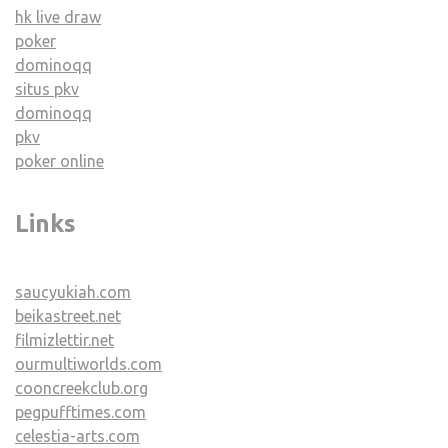
hk live draw
poker
dominoqq
situs pkv
dominoqq
pkv
poker online
Links
saucyukiah.com
beikastreet.net
filmizlettir.net
ourmultiworlds.com
cooncreekclub.org
pegpufftimes.com
celestia-arts.com