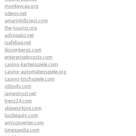
monkeycap.org
sdenix.net
amarinhillcrest.com
the-tourist.org
advogato.net
isafebag.net
bloombergz.com
enterpriseboosts.com
casino-kartenspiele.com
casino-automatenspiele.org
casino-tischspiele.com
otbody.com
jamestrust.net
trenz24.com
skipworking.com
loizbeauty.com
anyconverter.com
timespedia.com