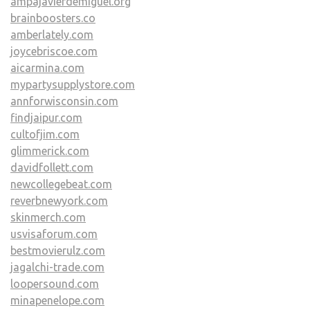
ampajavierdemiguel.org
brainboosters.co
amberlately.com
joycebriscoe.com
aicarmina.com
mypartysupplystore.com
annforwisconsin.com
findjaipur.com
cultofjim.com
glimmerick.com
davidfollett.com
newcollegebeat.com
reverbnewyork.com
skinmerch.com
usvisaforum.com
bestmovierulz.com
jagalchi-trade.com
loopersound.com
minapenelope.com