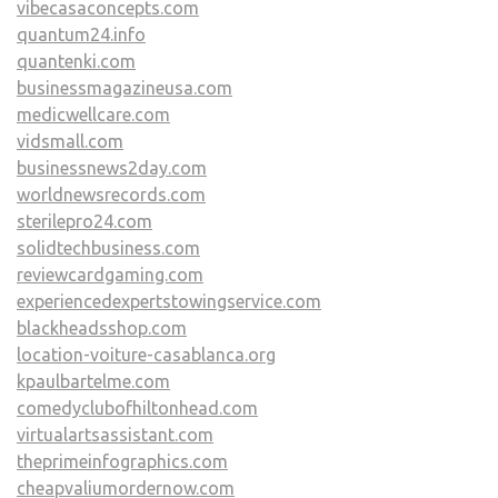
vibecasaconcepts.com
quantum24.info
quantenki.com
businessmagazineusa.com
medicwellcare.com
vidsmall.com
businessnews2day.com
worldnewsrecords.com
sterilepro24.com
solidtechbusiness.com
reviewcardgaming.com
experiencedexpertstowingservice.com
blackheadsshop.com
location-voiture-casablanca.org
kpaulbartelme.com
comedyclubofhiltonhead.com
virtualartsassistant.com
theprimeinfographics.com
cheapvaliumordernow.com