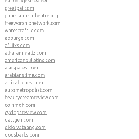
naildesignsidea.net
greatpai.com
paperlanterntheatre.org
freeworshipnetwork.com
watercraftllc.com
abourge.com
afiliixs.com
alharammallz.com
americanbulletins.com
asespares.com
arabianstime.com
atticabblues.com
autometropolist.com
beautycreamreview.com
coinmoh.com
cyclopsreview.com
dattgen.com
didoivatnang.com
dogsbarks.com