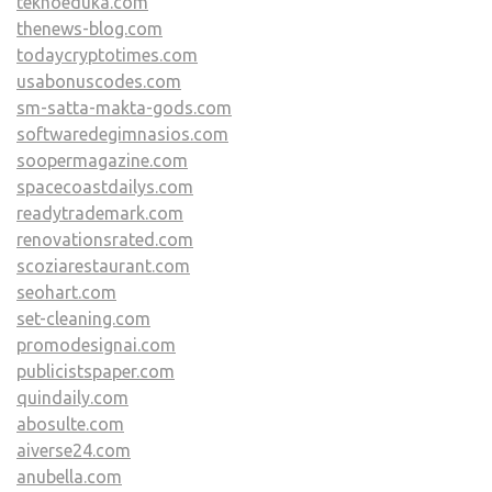
teknoeduka.com
thenews-blog.com
todaycryptotimes.com
usabonuscodes.com
sm-satta-makta-gods.com
softwaredegimnasios.com
soopermagazine.com
spacecoastdailys.com
readytrademark.com
renovationsrated.com
scoziarestaurant.com
seohart.com
set-cleaning.com
promodesignai.com
publicistspaper.com
quindaily.com
abosulte.com
aiverse24.com
anubella.com