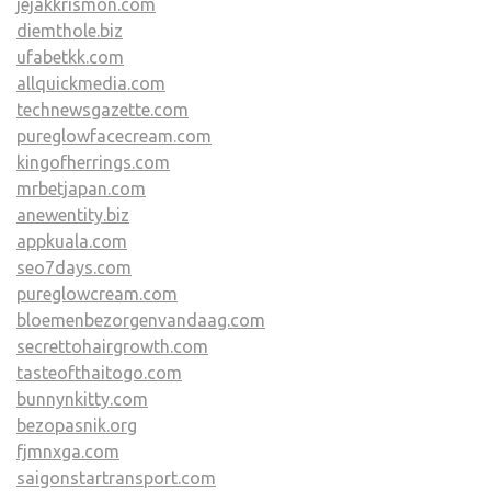
jejakkrismon.com
diemthole.biz
ufabetkk.com
allquickmedia.com
technewsgazette.com
pureglowfacecream.com
kingofherrings.com
mrbetjapan.com
anewentity.biz
appkuala.com
seo7days.com
pureglowcream.com
bloemenbezorgenvandaag.com
secrettohairgrowth.com
tasteofthaitogo.com
bunnynkitty.com
bezopasnik.org
fjmnxga.com
saigonstartransport.com