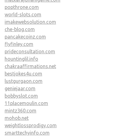
popthrone.com
world-slots.com
imakewebsolution.com
che-blog.com
pancakecoinz.com
flyfinley.com
prideconsultation.com
hountinglil.info
chakraaffirmations.net
bestjokes4u.com
lustgurgaon.com
geniejaar.com
bobbyslot.com
11placemoulin.com
mintz360.com
mohob.net
weightlossprodigy.com
smarttechyinfo.com