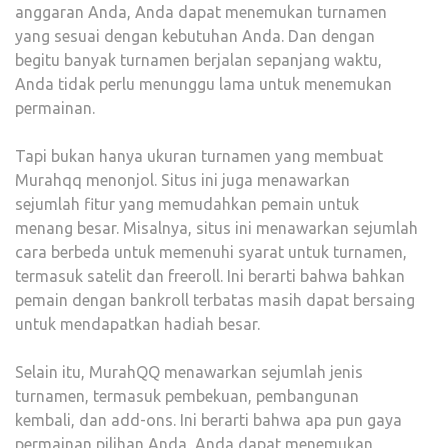
anggaran Anda, Anda dapat menemukan turnamen
yang sesuai dengan kebutuhan Anda. Dan dengan
begitu banyak turnamen berjalan sepanjang waktu,
Anda tidak perlu menunggu lama untuk menemukan
permainan.
Tapi bukan hanya ukuran turnamen yang membuat
Murahqq menonjol. Situs ini juga menawarkan
sejumlah fitur yang memudahkan pemain untuk
menang besar. Misalnya, situs ini menawarkan sejumlah
cara berbeda untuk memenuhi syarat untuk turnamen,
termasuk satelit dan freeroll. Ini berarti bahwa bahkan
pemain dengan bankroll terbatas masih dapat bersaing
untuk mendapatkan hadiah besar.
Selain itu, MurahQQ menawarkan sejumlah jenis
turnamen, termasuk pembekuan, pembangunan
kembali, dan add-ons. Ini berarti bahwa apa pun gaya
permainan pilihan Anda, Anda dapat menemukan