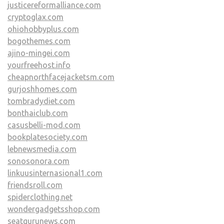
justicereformalliance.com
cryptoglax.com
ohiohobbyplus.com
bogothemes.com
ajino-mingei.com
yourfreehost.info
cheapnorthfacejacketsm.com
gurjoshhomes.com
tombradydiet.com
bonthaiclub.com
casusbelli-mod.com
bookplatesociety.com
lebnewsmedia.com
sonosonora.com
linkuusinternasional1.com
friendsroll.com
spiderclothing.net
wondergadgetsshop.com
seatgurunews.com