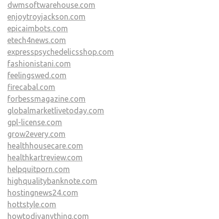
dwmsoftwarehouse.com
enjoytroyjackson.com
epicaimbots.com
etech4news.com
expresspsychedelicsshop.com
fashionistani.com
feelingswed.com
firecabal.com
forbessmagazine.com
globalmarketlivetoday.com
gpl-license.com
grow2every.com
healthhousecare.com
healthkartreview.com
helpquitporn.com
highqualitybanknote.com
hostingnews24.com
hottstyle.com
howtodiyanything.com