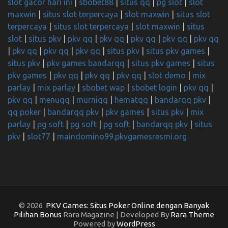
slot gacor hari ini
|
sbobet88
|
situs qq
|
pg slot
|
slot
maxwin
|
situs slot terpercaya
|
slot maxwin
|
situs slot
terpercaya
|
situs slot terpercaya
|
slot maxwin
|
situs
slot
|
situs pkv
|
pkv qq
|
pkv qq
|
pkv qq
|
pkv qq
|
pkv qq
|
pkv qq
|
pkv qq
|
pkv qq
|
situs pkv
|
situs pkv games
|
situs pkv
|
pkv games bandarqq
|
situs pkv games
|
situs
pkv games
|
pkv qq
|
pkv qq
|
pkv qq
|
slot demo
|
mix
parlay
|
mix parlay
|
sbobet wap
|
sbobet login
|
pkv qq
|
pkv qq
|
menuqq
|
murniqq
|
hematqq
|
bandarqq pkv
|
qq poker
|
bandarqq pkv
|
pkv games
|
situs pkv
|
mix
parlay
|
pg soft
|
pg soft
|
pg soft
|
bandarqq pkv
|
situs
pkv
|
slot77
|
maindomino99.pkvgamesresmi.org
© 2026
PKV Games: Situs Poker Online dengan Banyak
Pilihan Bonus
Rara Magazine | Developed By
Rara Theme
Powered by
WordPress