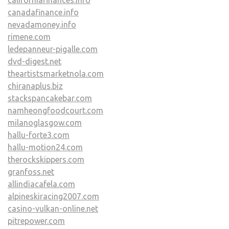
californiafinances.info
canadafinance.info
nevadamoney.info
rimene.com
ledepanneur-pigalle.com
dvd-digest.net
theartistsmarketnola.com
chiranaplus.biz
stackspancakebar.com
namheongfoodcourt.com
milanoglasgow.com
hallu-forte3.com
hallu-motion24.com
therockskippers.com
granfoss.net
allindiacafela.com
alpineskiracing2007.com
casino-vulkan-online.net
pitrepower.com