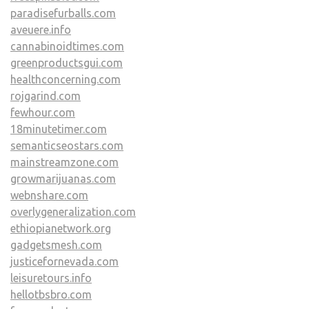
paradisefurballs.com
aveuere.info
cannabinoidtimes.com
greenproductsgui.com
healthconcerning.com
rojgarind.com
fewhour.com
18minutetimer.com
semanticseostars.com
mainstreamzone.com
growmarijuanas.com
webnshare.com
overlygeneralization.com
ethiopianetwork.org
gadgetsmesh.com
justicefornevada.com
leisuretours.info
hellotbsbro.com