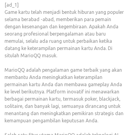
[ad_1]
Game kartu telah menjadi bentuk hiburan yang populer
selama berabad -abad, memberikan para pemain
dengan kesenangan dan kegembiraan. Apakah Anda
seorang profesional berpengalaman atau baru
memulai, selalu ada ruang untuk perbaikan ketika
datang ke keterampilan permainan kartu Anda. Di
situlah MarioQQ masuk.
MarioQQ adalah pengalaman game terbaik yang akan
membantu Anda meningkatkan keterampilan
permainan kartu Anda dan membawa gameplay Anda
ke level berikutnya. Platform inovatif ini menawarkan
berbagai permainan kartu, termasuk poker, blackjack,
solitaire, dan banyak lagi, semuanya dirancang untuk
menantang dan meningkatkan pemikiran strategis dan
kemampuan pengambilan keputusan Anda.