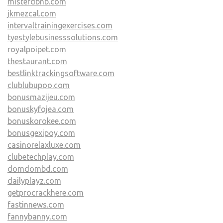
misterdbnb.com
jkmezcal.com
intervaltrainingexercises.com
tyestylebusinesssolutions.com
royalpoipet.com
thestaurant.com
bestlinktrackingsoftware.com
clublubupoo.com
bonusmazijeu.com
bonuskyfojea.com
bonuskorokee.com
bonusgexipoy.com
casinorelaxluxe.com
clubetechplay.com
domdombd.com
dailyplayz.com
getprocrackhere.com
fastinnews.com
fannybanny.com