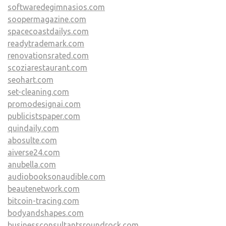
softwaredegimnasios.com
soopermagazine.com
spacecoastdailys.com
readytrademark.com
renovationsrated.com
scoziarestaurant.com
seohart.com
set-cleaning.com
promodesignai.com
publicistspaper.com
quindaily.com
abosulte.com
aiverse24.com
anubella.com
audiobooksonaudible.com
beautenetwork.com
bitcoin-tracing.com
bodyandshapes.com
businessconsultantsroundrock.com