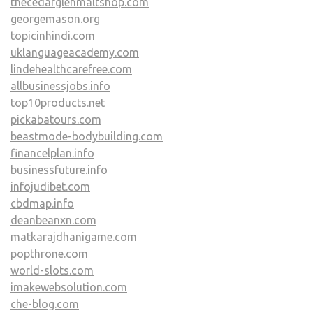
thecedarglenmaltshop.com
georgemason.org
topicinhindi.com
uklanguageacademy.com
lindehealthcarefree.com
allbusinessjobs.info
top10products.net
pickabatours.com
beastmode-bodybuilding.com
financelplan.info
businessfuture.info
infojudibet.com
cbdmap.info
deanbeanxn.com
matkarajdhanigame.com
popthrone.com
world-slots.com
imakewebsolution.com
che-blog.com