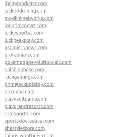
ifinitymarketer.com
jackpotkoning.com
modlinknetworks.com
longtimenewz.com
luckysportss.com
luckpeakplay.com
usamicronews.com
grofashion.com
pokemongoevolutioncalc.com
phishingbase.com
racegamings.com
primejackpotstay.com
pokugaa.com
playvaultgame.com
playgrandresorts.com
romsportal.com
sportsdocfestival.com
shestylestore.com
thingsiwontfinish.com