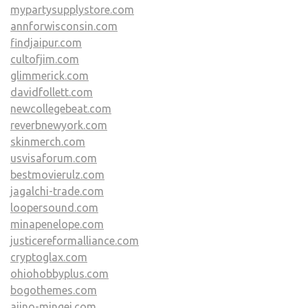
mypartysupplystore.com
annforwisconsin.com
findjaipur.com
cultofjim.com
glimmerick.com
davidfollett.com
newcollegebeat.com
reverbnewyork.com
skinmerch.com
usvisaforum.com
bestmovierulz.com
jagalchi-trade.com
loopersound.com
minapenelope.com
justicereformalliance.com
cryptoglax.com
ohiohobbyplus.com
bogothemes.com
ajino-mingei.com