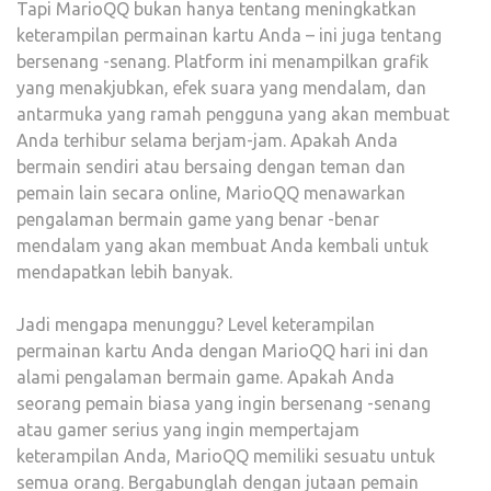
Tapi MarioQQ bukan hanya tentang meningkatkan
keterampilan permainan kartu Anda – ini juga tentang
bersenang -senang. Platform ini menampilkan grafik
yang menakjubkan, efek suara yang mendalam, dan
antarmuka yang ramah pengguna yang akan membuat
Anda terhibur selama berjam-jam. Apakah Anda
bermain sendiri atau bersaing dengan teman dan
pemain lain secara online, MarioQQ menawarkan
pengalaman bermain game yang benar -benar
mendalam yang akan membuat Anda kembali untuk
mendapatkan lebih banyak.
Jadi mengapa menunggu? Level keterampilan
permainan kartu Anda dengan MarioQQ hari ini dan
alami pengalaman bermain game. Apakah Anda
seorang pemain biasa yang ingin bersenang -senang
atau gamer serius yang ingin mempertajam
keterampilan Anda, MarioQQ memiliki sesuatu untuk
semua orang. Bergabunglah dengan jutaan pemain