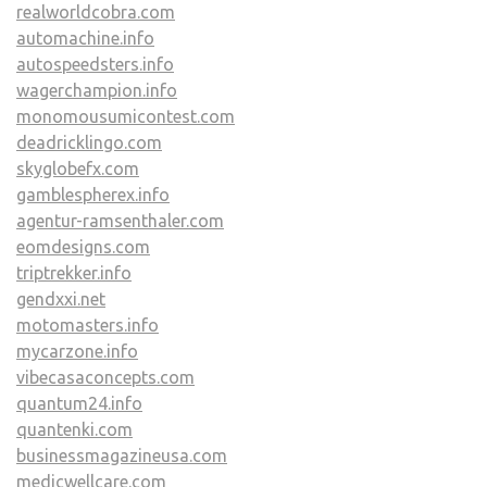
realworldcobra.com
automachine.info
autospeedsters.info
wagerchampion.info
monomousumicontest.com
deadricklingo.com
skyglobefx.com
gamblespherex.info
agentur-ramsenthaler.com
eomdesigns.com
triptrekker.info
gendxxi.net
motomasters.info
mycarzone.info
vibecasaconcepts.com
quantum24.info
quantenki.com
businessmagazineusa.com
medicwellcare.com