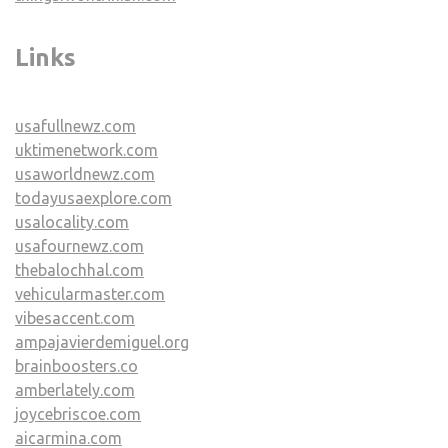
Links
usafullnewz.com
uktimenetwork.com
usaworldnewz.com
todayusaexplore.com
usalocality.com
usafournewz.com
thebalochhal.com
vehicularmaster.com
vibesaccent.com
ampajavierdemiguel.org
brainboosters.co
amberlately.com
joycebriscoe.com
aicarmina.com