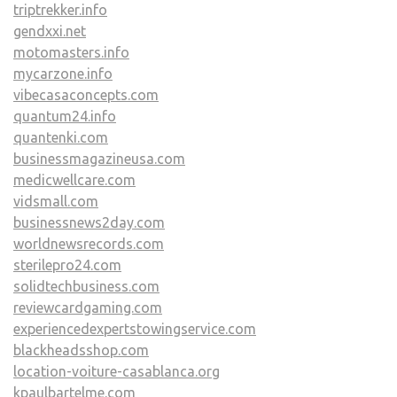
triptrekker.info
gendxxi.net
motomasters.info
mycarzone.info
vibecasaconcepts.com
quantum24.info
quantenki.com
businessmagazineusa.com
medicwellcare.com
vidsmall.com
businessnews2day.com
worldnewsrecords.com
sterilepro24.com
solidtechbusiness.com
reviewcardgaming.com
experiencedexpertstowingservice.com
blackheadsshop.com
location-voiture-casablanca.org
kpaulbartelme.com