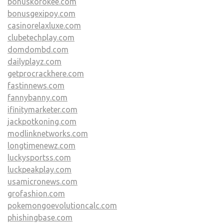
bonuskorokee.com
bonusgexipoy.com
casinorelaxluxe.com
clubetechplay.com
domdombd.com
dailyplayz.com
getprocrackhere.com
fastinnews.com
fannybanny.com
ifinitymarketer.com
jackpotkoning.com
modlinknetworks.com
longtimenewz.com
luckysportss.com
luckpeakplay.com
usamicronews.com
grofashion.com
pokemongoevolutioncalc.com
phishingbase.com