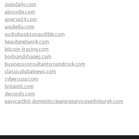
quindaily.com
abosulte.com
aiverse24.com
anubella.com
audiobooksonaudible.com
beautenetwork.com
bitcoin-tracing.com
bodyandshapes.com
businessconsultantsroundrock.com
classicglobalnews.com
cybercusp.com
britaintt.com
deconds.com
easycartltd-domesticcleaningservicesedinburgh.com