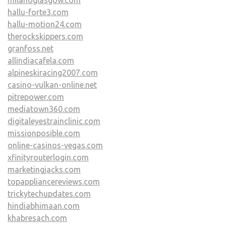
milanoglasgow.com
hallu-forte3.com
hallu-motion24.com
therockskippers.com
granfoss.net
allindiacafela.com
alpineskiracing2007.com
casino-vulkan-online.net
pitrepower.com
mediatown360.com
digitaleyestrainclinic.com
missionposible.com
online-casinos-vegas.com
xfinityrouterlogin.com
marketingjacks.com
topappliancereviews.com
trickytechupdates.com
hindiabhimaan.com
khabresach.com