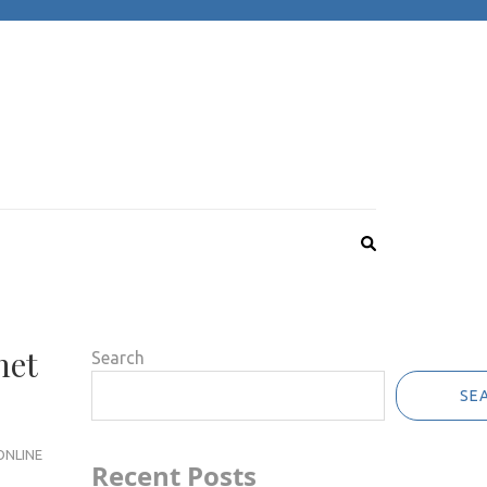
S POKER ONLINE
engan banyak pilihan bonus. Dapatkan lebih banyak keuntungan
PILIHAN BONUS
net
Search
SE
ONLINE
Recent Posts