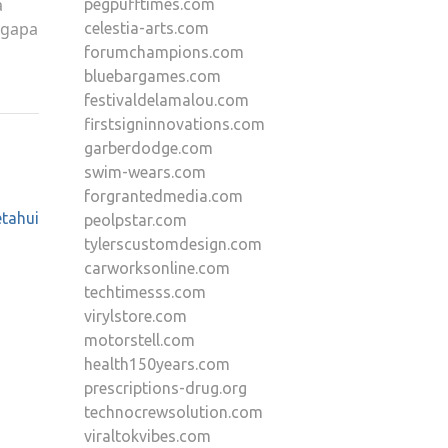
a
pegpufftimes.com
ngapa
celestia-arts.com
forumchampions.com
bluebargames.com
festivaldelamalou.com
firstsigninnovations.com
garberdodge.com
swim-wears.com
forgrantedmedia.com
tahui
peolpstar.com
tylerscustomdesign.com
carworksonline.com
techtimesss.com
virylstore.com
motorstell.com
health150years.com
prescriptions-drug.org
technocrewsolution.com
viraltokvibes.com