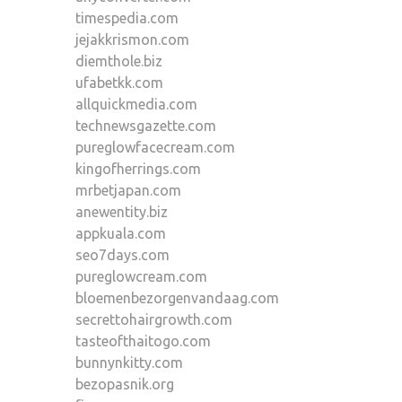
timespedia.com
jejakkrismon.com
diemthole.biz
ufabetkk.com
allquickmedia.com
technewsgazette.com
pureglowfacecream.com
kingofherrings.com
mrbetjapan.com
anewentity.biz
appkuala.com
seo7days.com
pureglowcream.com
bloemenbezorgenvandaag.com
secrettohairgrowth.com
tasteofthaitogo.com
bunnynkitty.com
bezopasnik.org