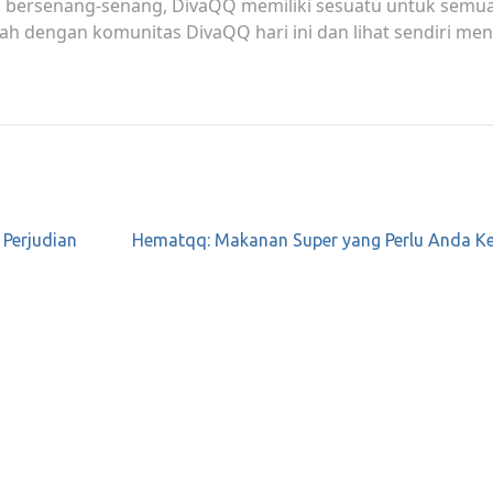
n bersenang-senang, DivaQQ memiliki sesuatu untuk semu
 dengan komunitas DivaQQ hari ini dan lihat sendiri me
Perjudian
Hematqq: Makanan Super yang Perlu Anda Ke