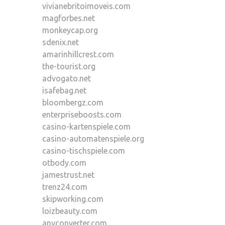
vivianebritoimoveis.com
magforbes.net
monkeycap.org
sdenix.net
amarinhillcrest.com
the-tourist.org
advogato.net
isafebag.net
bloombergz.com
enterpriseboosts.com
casino-kartenspiele.com
casino-automatenspiele.org
casino-tischspiele.com
otbody.com
jamestrust.net
trenz24.com
skipworking.com
loizbeauty.com
anyconverter.com