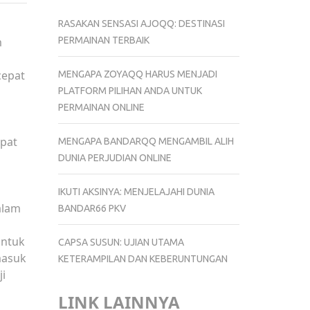
RASAKAN SENSASI AJOQQ: DESTINASI
PERMAINAN TERBAIK
m
cepat
MENGAPA ZOYAQQ HARUS MENJADI
PLATFORM PILIHAN ANDA UNTUK
PERMAINAN ONLINE
pat
MENGAPA BANDARQQ MENGAMBIL ALIH
DUNIA PERJUDIAN ONLINE
IKUTI AKSINYA: MENJELAJAHI DUNIA
alam
BANDAR66 PKV
untuk
CAPSA SUSUN: UJIAN UTAMA
masuk
KETERAMPILAN DAN KEBERUNTUNGAN
i
LINK LAINNYA