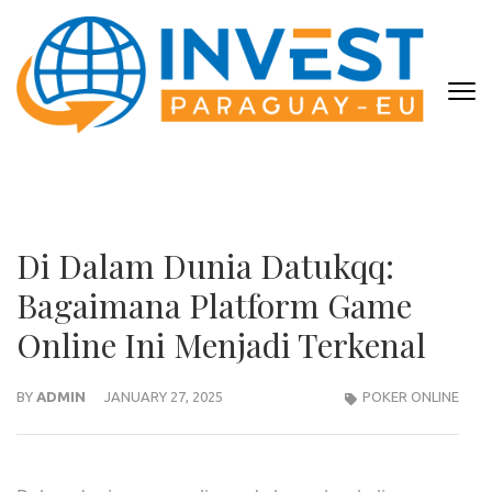
Skip
to
content
(Press
Enter)
PKV GAMES: SITUS POKER ONLINE
Bergabunglah di PKV Games, situs poker online dengan banyak
pilihan bonus. Dapatkan lebih banyak keuntungan dengan
DENGAN BANYAK PILIHAN BONUS
berbagai penawaran menarik setiap hari.
Di Dalam Dunia Datukqq:
Bagaimana Platform Game
Online Ini Menjadi Terkenal
BY
ADMIN
JANUARY 27, 2025
POKER ONLINE