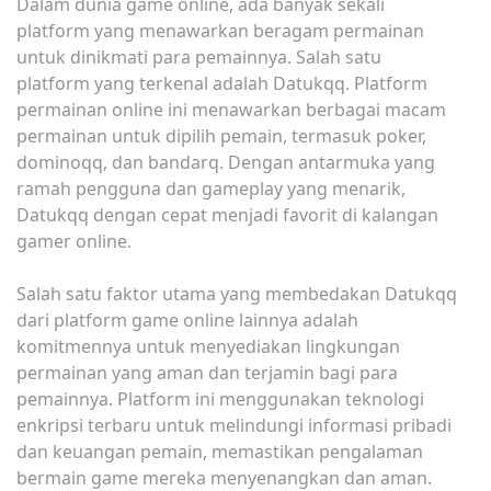
Dalam dunia game online, ada banyak sekali
platform yang menawarkan beragam permainan
untuk dinikmati para pemainnya. Salah satu
platform yang terkenal adalah Datukqq. Platform
permainan online ini menawarkan berbagai macam
permainan untuk dipilih pemain, termasuk poker,
dominoqq, dan bandarq. Dengan antarmuka yang
ramah pengguna dan gameplay yang menarik,
Datukqq dengan cepat menjadi favorit di kalangan
gamer online.
Salah satu faktor utama yang membedakan Datukqq
dari platform game online lainnya adalah
komitmennya untuk menyediakan lingkungan
permainan yang aman dan terjamin bagi para
pemainnya. Platform ini menggunakan teknologi
enkripsi terbaru untuk melindungi informasi pribadi
dan keuangan pemain, memastikan pengalaman
bermain game mereka menyenangkan dan aman.