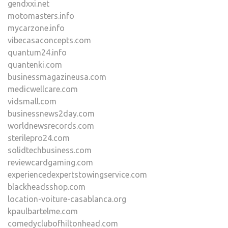
gendxxi.net
motomasters.info
mycarzone.info
vibecasaconcepts.com
quantum24.info
quantenki.com
businessmagazineusa.com
medicwellcare.com
vidsmall.com
businessnews2day.com
worldnewsrecords.com
sterilepro24.com
solidtechbusiness.com
reviewcardgaming.com
experiencedexpertstowingservice.com
blackheadsshop.com
location-voiture-casablanca.org
kpaulbartelme.com
comedyclubofhiltonhead.com