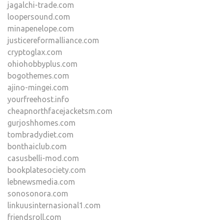
jagalchi-trade.com
loopersound.com
minapenelope.com
justicereformalliance.com
cryptoglax.com
ohiohobbyplus.com
bogothemes.com
ajino-mingei.com
yourfreehost.info
cheapnorthfacejacketsm.com
gurjoshhomes.com
tombradydiet.com
bonthaiclub.com
casusbelli-mod.com
bookplatesociety.com
lebnewsmedia.com
sonosonora.com
linkuusinternasional1.com
friendsroll.com