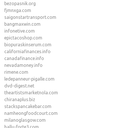
bezopasnik.org
fjmnxga.com
saigonstartransport.com
bangmaxwin.com
infonetive.com
epictacoshop.com
biopuraskinserum.com
californiafinances.info
canadafinance.info
nevadamoney.info
rimene.com
ledepanneur-pigalle.com
dvd-digest.net
theartistsmarketnola.com
chiranaplus.biz
stackspancakebar.com
namheongfoodcourt.com
milanoglasgow.com
hallu-forte3.com