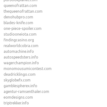
queenofrattan.com
thequeenofrattan.com
denohubpro.com
blades-knife.com
one-piece-spoiler.com
studiooneiota.com
findingcasino.org
realworldcobra.com
automachine.info
autospeedsters.info
wagerchampion.info
monomousumicontest.com
deadricklingo.com
skyglobefx.com
gamblespherex.info
agentur-ramsenthaler.com
eomdesigns.com
triptrekker.info