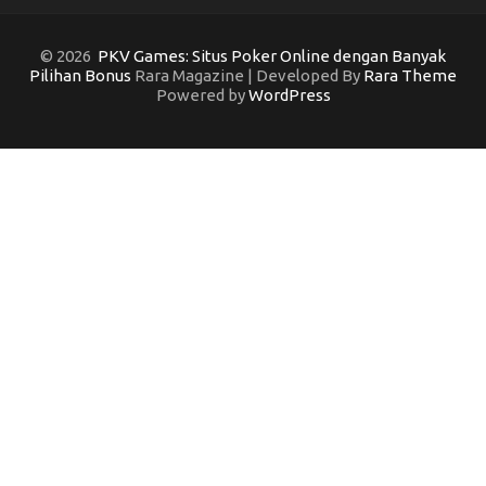
© 2026
PKV Games: Situs Poker Online dengan Banyak
Pilihan Bonus
Rara Magazine | Developed By
Rara Theme
Powered by
WordPress