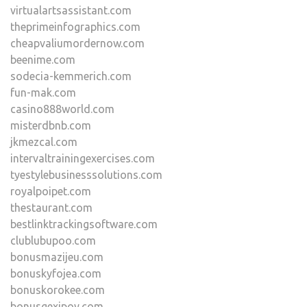
virtualartsassistant.com
theprimeinfographics.com
cheapvaliumordernow.com
beenime.com
sodecia-kemmerich.com
fun-mak.com
casino888world.com
misterdbnb.com
jkmezcal.com
intervaltrainingexercises.com
tyestylebusinesssolutions.com
royalpoipet.com
thestaurant.com
bestlinktrackingsoftware.com
clublubupoo.com
bonusmazijeu.com
bonuskyfojea.com
bonuskorokee.com
bonusgexipoy.com