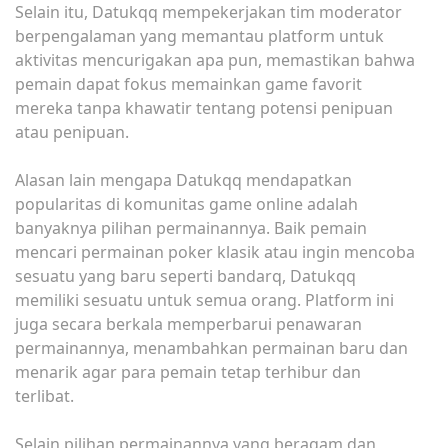
Selain itu, Datukqq mempekerjakan tim moderator
berpengalaman yang memantau platform untuk
aktivitas mencurigakan apa pun, memastikan bahwa
pemain dapat fokus memainkan game favorit
mereka tanpa khawatir tentang potensi penipuan
atau penipuan.
Alasan lain mengapa Datukqq mendapatkan
popularitas di komunitas game online adalah
banyaknya pilihan permainannya. Baik pemain
mencari permainan poker klasik atau ingin mencoba
sesuatu yang baru seperti bandarq, Datukqq
memiliki sesuatu untuk semua orang. Platform ini
juga secara berkala memperbarui penawaran
permainannya, menambahkan permainan baru dan
menarik agar para pemain tetap terhibur dan
terlibat.
Selain pilihan permainannya yang beragam dan