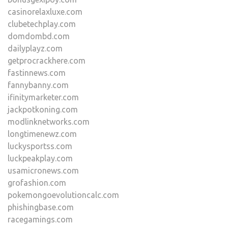
casinorelaxluxe.com
clubetechplay.com
domdombd.com
dailyplayz.com
getprocrackhere.com
fastinnews.com
fannybanny.com
ifinitymarketer.com
jackpotkoning.com
modlinknetworks.com
longtimenewz.com
luckysportss.com
luckpeakplay.com
usamicronews.com
grofashion.com
pokemongoevolutioncalc.com
phishingbase.com
racegamings.com