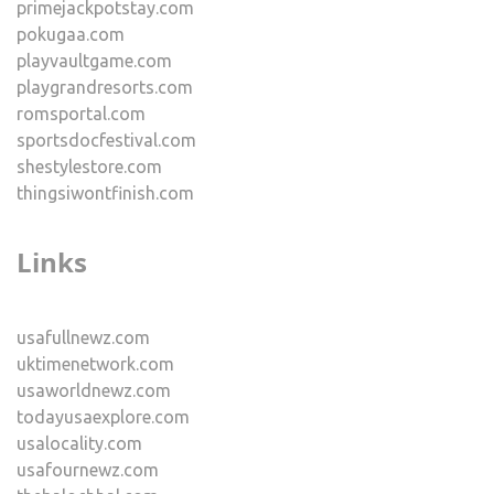
primejackpotstay.com
pokugaa.com
playvaultgame.com
playgrandresorts.com
romsportal.com
sportsdocfestival.com
shestylestore.com
thingsiwontfinish.com
Links
usafullnewz.com
uktimenetwork.com
usaworldnewz.com
todayusaexplore.com
usalocality.com
usafournewz.com