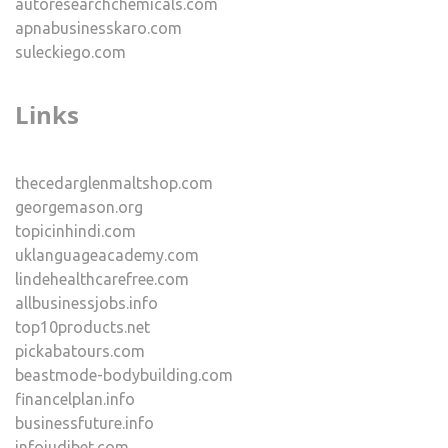
autoresearchchemicals.com
apnabusinesskaro.com
suleckiego.com
Links
thecedarglenmaltshop.com
georgemason.org
topicinhindi.com
uklanguageacademy.com
lindehealthcarefree.com
allbusinessjobs.info
top10products.net
pickabatours.com
beastmode-bodybuilding.com
financelplan.info
businessfuture.info
infojudibet.com