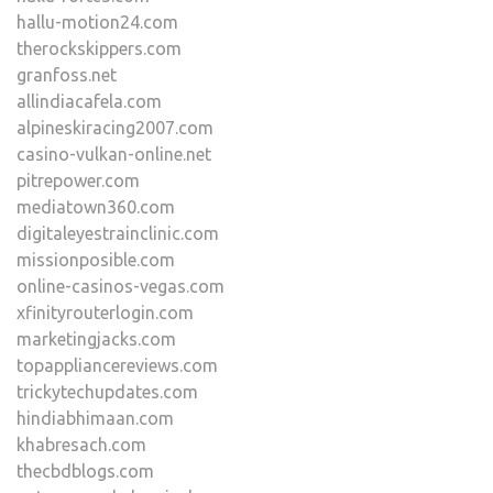
hallu-motion24.com
therockskippers.com
granfoss.net
allindiacafela.com
alpineskiracing2007.com
casino-vulkan-online.net
pitrepower.com
mediatown360.com
digitaleyestrainclinic.com
missionposible.com
online-casinos-vegas.com
xfinityrouterlogin.com
marketingjacks.com
topappliancereviews.com
trickytechupdates.com
hindiabhimaan.com
khabresach.com
thecbdblogs.com