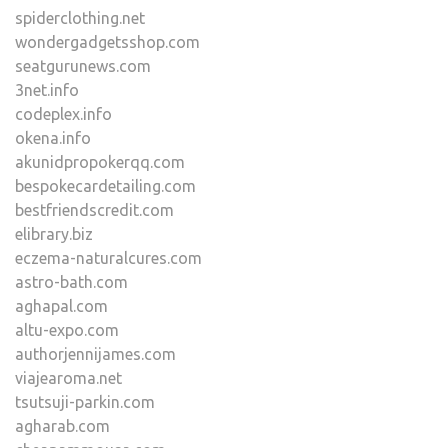
spiderclothing.net
wondergadgetsshop.com
seatgurunews.com
3net.info
codeplex.info
okena.info
akunidpropokerqq.com
bespokecardetailing.com
bestfriendscredit.com
elibrary.biz
eczema-naturalcures.com
astro-bath.com
aghapal.com
altu-expo.com
authorjennijames.com
viajearoma.net
tsutsuji-parkin.com
agharab.com