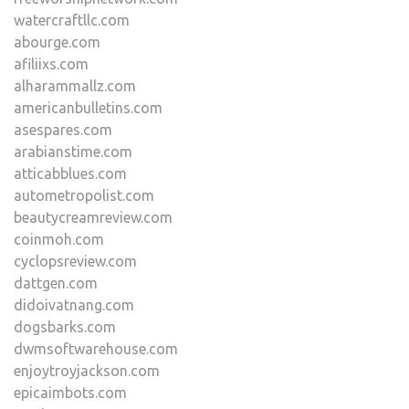
watercraftllc.com
abourge.com
afiliixs.com
alharammallz.com
americanbulletins.com
asespares.com
arabianstime.com
atticabblues.com
autometropolist.com
beautycreamreview.com
coinmoh.com
cyclopsreview.com
dattgen.com
didoivatnang.com
dogsbarks.com
dwmsoftwarehouse.com
enjoytroyjackson.com
epicaimbots.com