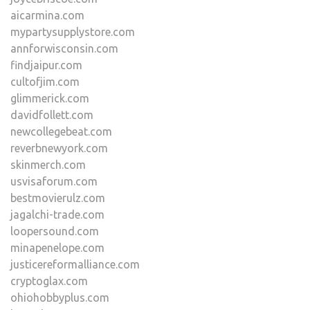
aicarmina.com
mypartysupplystore.com
annforwisconsin.com
findjaipur.com
cultofjim.com
glimmerick.com
davidfollett.com
newcollegebeat.com
reverbnewyork.com
skinmerch.com
usvisaforum.com
bestmovierulz.com
jagalchi-trade.com
loopersound.com
minapenelope.com
justicereformalliance.com
cryptoglax.com
ohiohobbyplus.com