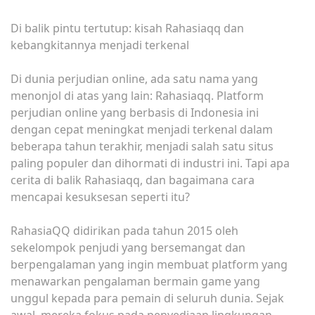
Di balik pintu tertutup: kisah Rahasiaqq dan
kebangkitannya menjadi terkenal
Di dunia perjudian online, ada satu nama yang
menonjol di atas yang lain: Rahasiaqq. Platform
perjudian online yang berbasis di Indonesia ini
dengan cepat meningkat menjadi terkenal dalam
beberapa tahun terakhir, menjadi salah satu situs
paling populer dan dihormati di industri ini. Tapi apa
cerita di balik Rahasiaqq, dan bagaimana cara
mencapai kesuksesan seperti itu?
RahasiaQQ didirikan pada tahun 2015 oleh
sekelompok penjudi yang bersemangat dan
berpengalaman yang ingin membuat platform yang
menawarkan pengalaman bermain game yang
unggul kepada para pemain di seluruh dunia. Sejak