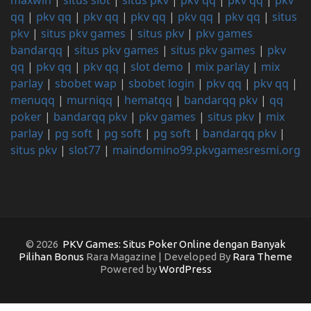
qq
|
pkv qq
|
pkv qq
|
pkv qq
|
pkv qq
|
pkv qq
|
situs
pkv
|
situs pkv games
|
situs pkv
|
pkv games
bandarqq
|
situs pkv games
|
situs pkv games
|
pkv
qq
|
pkv qq
|
pkv qq
|
slot demo
|
mix parlay
|
mix
parlay
|
sbobet wap
|
sbobet login
|
pkv qq
|
pkv qq
|
menuqq
|
murniqq
|
hematqq
|
bandarqq pkv
|
qq
poker
|
bandarqq pkv
|
pkv games
|
situs pkv
|
mix
parlay
|
pg soft
|
pg soft
|
pg soft
|
bandarqq pkv
|
situs pkv
|
slot77
|
maindomino99.pkvgamesresmi.org
© 2026
PKV Games: Situs Poker Online dengan Banyak
Pilihan Bonus
Rara Magazine | Developed By
Rara Theme
Powered by
WordPress