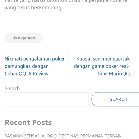
nama yang harus ditonton di dunia perjudian online
yang terus berkembang.
pkv games
Post
Nikmati pengalaman poker
Kuasai seni menggertak
navigation
pamungkas dengan
dengan game poker real-
CebanQQ: A Review
time MarioQQ
Search
SEARCH
Recent Posts
RASAKAN SENSASI AJOQQ: DESTINASI PERMAINAN TERBAIK