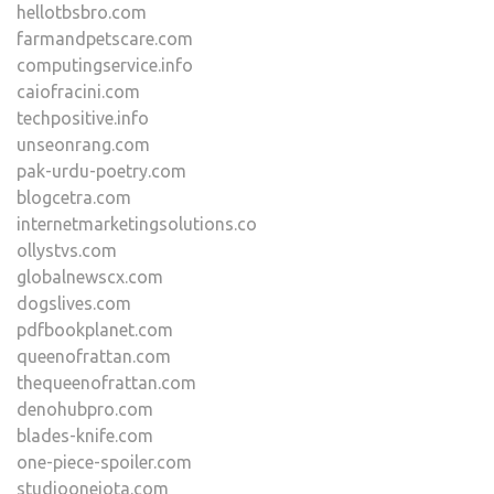
hellotbsbro.com
farmandpetscare.com
computingservice.info
caiofracini.com
techpositive.info
unseonrang.com
pak-urdu-poetry.com
blogcetra.com
internetmarketingsolutions.co
ollystvs.com
globalnewscx.com
dogslives.com
pdfbookplanet.com
queenofrattan.com
thequeenofrattan.com
denohubpro.com
blades-knife.com
one-piece-spoiler.com
studiooneiota.com