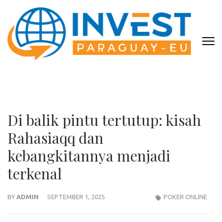
Skip
to
content
(Press
Enter)
PKV GAMES: SITUS POKER ONLINE
Bergabunglah di PKV Games, situs poker online dengan banyak
pilihan bonus. Dapatkan lebih banyak keuntungan dengan
DENGAN BANYAK PILIHAN BONUS
berbagai penawaran menarik setiap hari.
Di balik pintu tertutup: kisah
Rahasiaqq dan
kebangkitannya menjadi
terkenal
BY
ADMIN
SEPTEMBER 1, 2025
POKER ONLINE