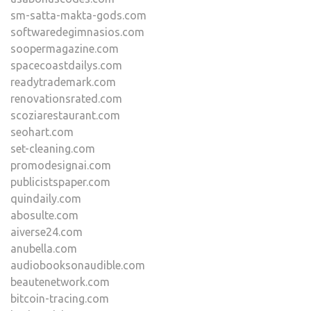
sm-satta-makta-gods.com
softwaredegimnasios.com
soopermagazine.com
spacecoastdailys.com
readytrademark.com
renovationsrated.com
scoziarestaurant.com
seohart.com
set-cleaning.com
promodesignai.com
publicistspaper.com
quindaily.com
abosulte.com
aiverse24.com
anubella.com
audiobooksonaudible.com
beautenetwork.com
bitcoin-tracing.com