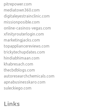
pitrepower.com
mediatown360.com
digitaleyestrainclinic.com
missionposible.com
online-casinos-vegas.com
xfinityrouterlogin.com
marketingjacks.com
topappliancereviews.com
trickytechupdates.com
hindiabhimaan.com
khabresach.com
thecbdblogs.com
autoresearchchemicals.com
apnabusinesskaro.com
suleckiego.com
Links