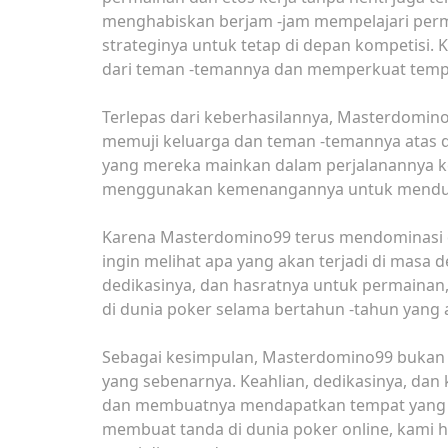
menghabiskan berjam -jam mempelajari perm
strateginya untuk tetap di depan kompetis
dari teman -temannya dan memperkuat tempa
Terlepas dari keberhasilannya, Masterdomino9
memuji keluarga dan teman -temannya atas
yang mereka mainkan dalam perjalanannya k
menggunakan kemenangannya untuk mendukun
Karena Masterdomino99 terus mendominasi 
ingin melihat apa yang akan terjadi di masa 
dedikasinya, dan hasratnya untuk permaina
di dunia poker selama bertahun -tahun yang 
Sebagai kesimpulan, Masterdomino99 bukan h
yang sebenarnya. Keahlian, dedikasinya, da
dan membuatnya mendapatkan tempat yang laya
membuat tanda di dunia poker online, kami 