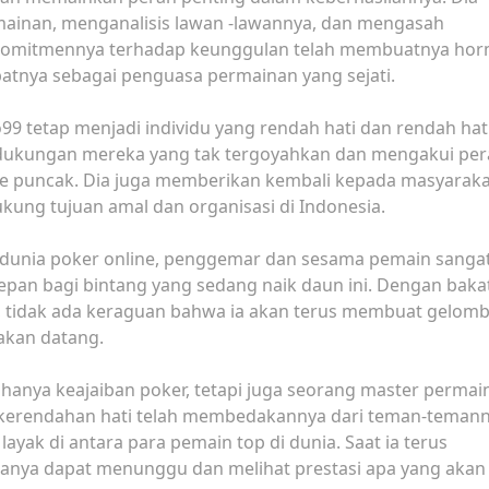
ainan, menganalisis lawan -lawannya, dan mengasah
i. Komitmennya terhadap keunggulan telah membuatnya ho
tnya sebagai penguasa permainan yang sejati.
9 tetap menjadi individu yang rendah hati dan rendah hati
 dukungan mereka yang tak tergoyahkan dan mengakui pe
e puncak. Dia juga memberikan kembali kepada masyaraka
g tujuan amal dan organisasi di Indonesia.
dunia poker online, penggemar dan sesama pemain sanga
depan bagi bintang yang sedang naik daun ini. Dengan baka
n, tidak ada keraguan bahwa ia akan terus membuat gelom
akan datang.
anya keajaiban poker, tetapi juga seorang master permai
n kerendahan hati telah membedakannya dari teman-teman
k di antara para pemain top di dunia. Saat ia terus
hanya dapat menunggu dan melihat prestasi apa yang akan 