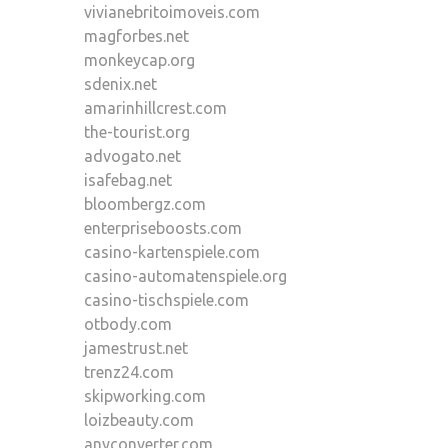
vivianebritoimoveis.com
magforbes.net
monkeycap.org
sdenix.net
amarinhillcrest.com
the-tourist.org
advogato.net
isafebag.net
bloombergz.com
enterpriseboosts.com
casino-kartenspiele.com
casino-automatenspiele.org
casino-tischspiele.com
otbody.com
jamestrust.net
trenz24.com
skipworking.com
loizbeauty.com
anyconverter.com