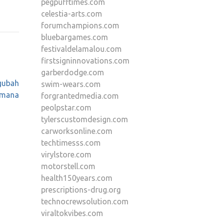
pegpufftimes.com
celestia-arts.com
forumchampions.com
bluebargames.com
festivaldelamalou.com
firstsigninnovations.com
garberdodge.com
gubah
swim-wears.com
-mana
forgrantedmedia.com
peolpstar.com
tylerscustomdesign.com
carworksonline.com
techtimesss.com
virylstore.com
motorstell.com
health150years.com
prescriptions-drug.org
technocrewsolution.com
viraltokvibes.com