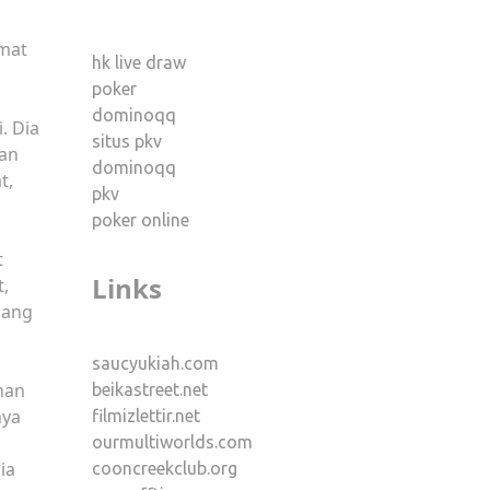
rmat
hk live draw
poker
dominoqq
. Dia
situs pkv
ran
dominoqq
t,
pkv
poker online
t
Links
t,
bang
saucyukiah.com
nan
beikastreet.net
nya
filmizlettir.net
ourmultiworlds.com
ia
cooncreekclub.org