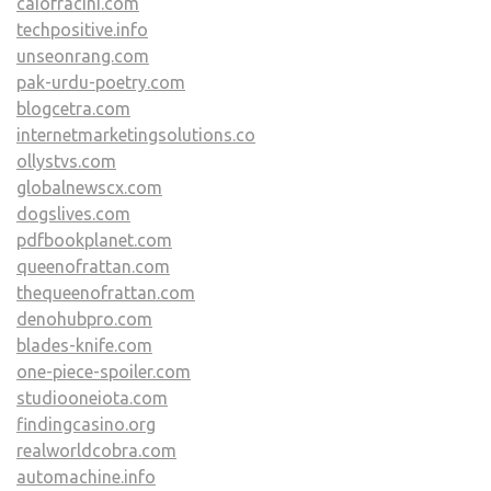
caiofracini.com
techpositive.info
unseonrang.com
pak-urdu-poetry.com
blogcetra.com
internetmarketingsolutions.co
ollystvs.com
globalnewscx.com
dogslives.com
pdfbookplanet.com
queenofrattan.com
thequeenofrattan.com
denohubpro.com
blades-knife.com
one-piece-spoiler.com
studiooneiota.com
findingcasino.org
realworldcobra.com
automachine.info