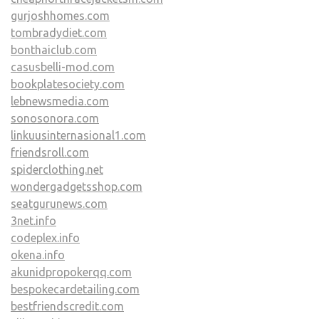
gurjoshhomes.com
tombradydiet.com
bonthaiclub.com
casusbelli-mod.com
bookplatesociety.com
lebnewsmedia.com
sonosonora.com
linkuusinternasional1.com
friendsroll.com
spiderclothing.net
wondergadgetsshop.com
seatgurunews.com
3net.info
codeplex.info
okena.info
akunidpropokerqq.com
bespokecardetailing.com
bestfriendscredit.com