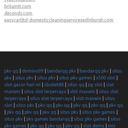
britaintt.com
deconds.com
easycartltd-domesticcleaningservicesedinburgh.com
pkv qq
|
domino99
|
bandarqq pkv
|
bandarqq pkv
|
situs
pkv
|
situs pkv
|
situs pkv
|
situs pkv games
|
x500 slot
|
slot gacor hari ini
|
sbobet88
|
situs qq
|
pg slot
|
slot
maxwin
|
situs slot terpercaya
|
slot maxwin
|
situs slot
terpercaya
|
situs slot terpercaya
|
slot maxwin
|
situs
slot
|
situs pkv
|
pkv qq
|
pkv qq
|
pkv qq
|
pkv qq
|
pkv qq
|
pkv qq
|
pkv qq
|
pkv qq
|
situs pkv
|
situs pkv games
|
situs pkv
|
pkv games bandarqq
|
situs pkv games
|
situs
pkv games
|
pkv qq
|
pkv qq
|
pkv qq
|
slot demo
|
mix