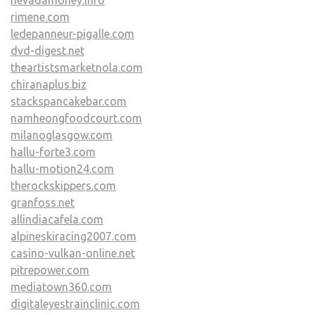
nevadamoney.info
rimene.com
ledepanneur-pigalle.com
dvd-digest.net
theartistsmarketnola.com
chiranaplus.biz
stackspancakebar.com
namheongfoodcourt.com
milanoglasgow.com
hallu-forte3.com
hallu-motion24.com
therockskippers.com
granfoss.net
allindiacafela.com
alpineskiracing2007.com
casino-vulkan-online.net
pitrepower.com
mediatown360.com
digitaleyestrainclinic.com