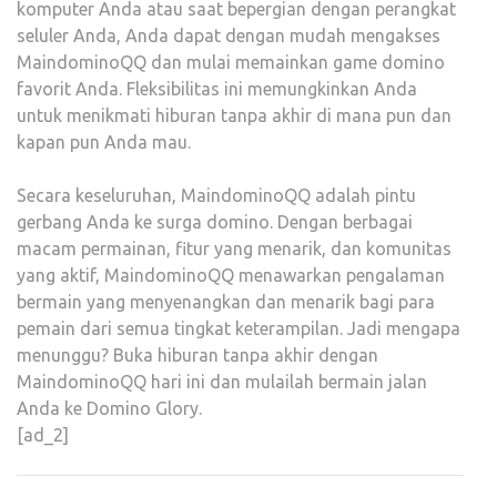
komputer Anda atau saat bepergian dengan perangkat
seluler Anda, Anda dapat dengan mudah mengakses
MaindominoQQ dan mulai memainkan game domino
favorit Anda. Fleksibilitas ini memungkinkan Anda
untuk menikmati hiburan tanpa akhir di mana pun dan
kapan pun Anda mau.
Secara keseluruhan, MaindominoQQ adalah pintu
gerbang Anda ke surga domino. Dengan berbagai
macam permainan, fitur yang menarik, dan komunitas
yang aktif, MaindominoQQ menawarkan pengalaman
bermain yang menyenangkan dan menarik bagi para
pemain dari semua tingkat keterampilan. Jadi mengapa
menunggu? Buka hiburan tanpa akhir dengan
MaindominoQQ hari ini dan mulailah bermain jalan
Anda ke Domino Glory.
[ad_2]