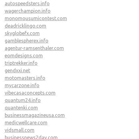
autospeedsters.info
wagerchampion.info
monomousumicontest.com
deadricklingo.com
skyglobefx.com
gamblespherex.info
agentur-ramsenthaler.com
eomdesigns.com
triptrekker.info
gendxxi.net
motomasters.info
mycarzone.info
vibecasaconcepts.com
quantum24.info
quantenki.com
businessmagazineusa.com
medicwellcare.com
vidsmall.com
businessnews2day.com