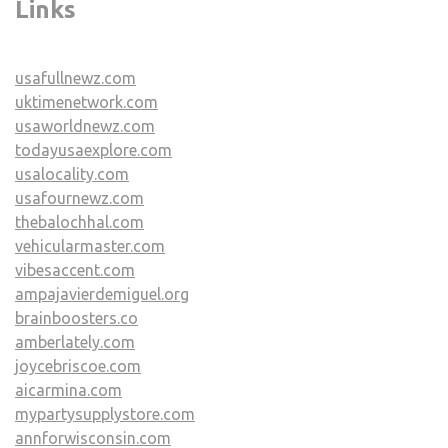
Links
usafullnewz.com
uktimenetwork.com
usaworldnewz.com
todayusaexplore.com
usalocality.com
usafournewz.com
thebalochhal.com
vehicularmaster.com
vibesaccent.com
ampajavierdemiguel.org
brainboosters.co
amberlately.com
joycebriscoe.com
aicarmina.com
mypartysupplystore.com
annforwisconsin.com