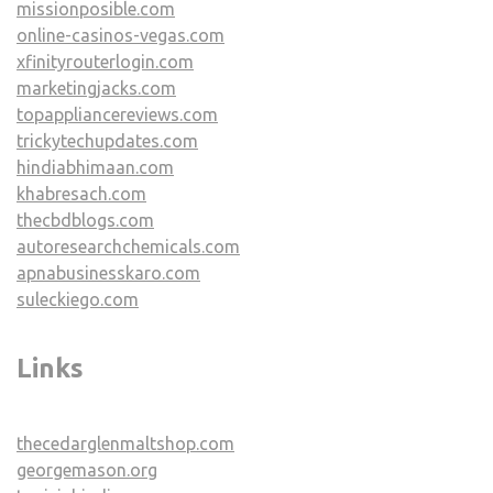
missionposible.com
online-casinos-vegas.com
xfinityrouterlogin.com
marketingjacks.com
topappliancereviews.com
trickytechupdates.com
hindiabhimaan.com
khabresach.com
thecbdblogs.com
autoresearchchemicals.com
apnabusinesskaro.com
suleckiego.com
Links
thecedarglenmaltshop.com
georgemason.org