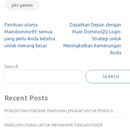
pkv games
Post
Panduan utama
Dapatkan Depan dengan
navigation
Maindomino99: semua
Main DominoQQ Login:
yang perlu Anda ketahui
Strategi untuk
untuk menang besar
Meningkatkan Kemenangan
Anda
Search
SEARCH
Recent Posts
PENGERTIAN POKER88: PANDUAN LENGKAP UNTUK PEMULA
PANDUAN UTAMA UNTUK MEMAHAMI TANGAN POKER