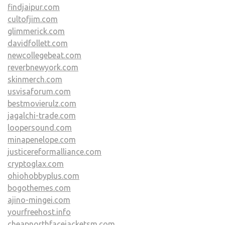
findjaipur.com
cultofjim.com
glimmerick.com
davidfollett.com
newcollegebeat.com
reverbnewyork.com
skinmerch.com
usvisaforum.com
bestmovierulz.com
jagalchi-trade.com
loopersound.com
minapenelope.com
justicereformalliance.com
cryptoglax.com
ohiohobbyplus.com
bogothemes.com
ajino-mingei.com
yourfreehost.info
cheapnorthfacejacketsm.com