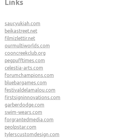
Links
saucyukiah.com
beikastreet.net
filmizlettir.net
ourmultiworlds.com
cooncreekclub.org
pegpufftimes.com
celestia-arts.com
forumchampions.com
bluebargames.com
festivaldelamalou.com
firstsigninnovations.com
garberdodge.com
swim-wears.com
forgrantedmedia.com
peolpstar.com
tylerscustomdesign.com