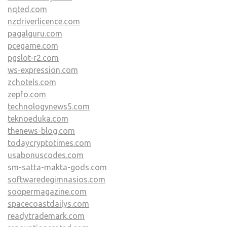
nqted.com
nzdriverlicence.com
pagalguru.com
pcegame.com
pgslot-r2.com
ws-expression.com
zchotels.com
zepfo.com
technologynews5.com
teknoeduka.com
thenews-blog.com
todaycryptotimes.com
usabonuscodes.com
sm-satta-makta-gods.com
softwaredegimnasios.com
soopermagazine.com
spacecoastdailys.com
readytrademark.com