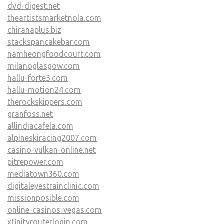
dvd-digest.net
theartistsmarketnola.com
chiranaplus.biz
stackspancakebar.com
namheongfoodcourt.com
milanoglasgow.com
hallu-forte3.com
hallu-motion24.com
therockskippers.com
granfoss.net
allindiacafela.com
alpineskiracing2007.com
casino-vulkan-online.net
pitrepower.com
mediatown360.com
digitaleyestrainclinic.com
missionposible.com
online-casinos-vegas.com
xfinityrouterlogin.com