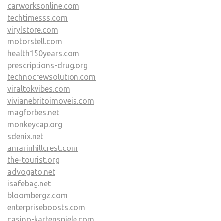
carworksonline.com
techtimesss.com
virylstore.com
motorstell.com
health150years.com
prescriptions-drug.org
technocrewsolution.com
viraltokvibes.com
vivianebritoimoveis.com
magforbes.net
monkeycap.org
sdenix.net
amarinhillcrest.com
the-tourist.org
advogato.net
isafebag.net
bloombergz.com
enterpriseboosts.com
casino-kartenspiele.com