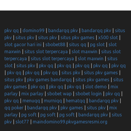
pkv qq
|
domino99
|
bandarqq pkv
|
bandarqq pkv
|
situs
pkv
|
situs pkv
|
situs pkv
|
situs pkv games
|
x500 slot
|
slot gacor hari ini
|
sbobet88
|
situs qq
|
pg slot
|
slot
maxwin
|
situs slot terpercaya
|
slot maxwin
|
situs slot
terpercaya
|
situs slot terpercaya
|
slot maxwin
|
situs
slot
|
situs pkv
|
pkv qq
|
pkv qq
|
pkv qq
|
pkv qq
|
pkv qq
|
pkv qq
|
pkv qq
|
pkv qq
|
situs pkv
|
situs pkv games
|
situs pkv
|
pkv games bandarqq
|
situs pkv games
|
situs
pkv games
|
pkv qq
|
pkv qq
|
pkv qq
|
slot demo
|
mix
parlay
|
mix parlay
|
sbobet wap
|
sbobet login
|
pkv qq
|
pkv qq
|
menuqq
|
murniqq
|
hematqq
|
bandarqq pkv
|
qq poker
|
bandarqq pkv
|
pkv games
|
situs pkv
|
mix
parlay
|
pg soft
|
pg soft
|
pg soft
|
bandarqq pkv
|
situs
pkv
|
slot77
|
maindomino99.pkvgamesresmi.org