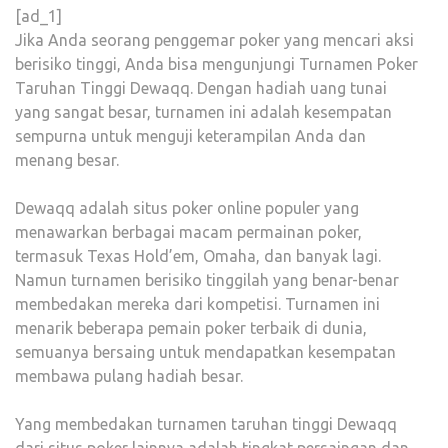
[ad_1]
Jika Anda seorang penggemar poker yang mencari aksi
berisiko tinggi, Anda bisa mengunjungi Turnamen Poker
Taruhan Tinggi Dewaqq. Dengan hadiah uang tunai
yang sangat besar, turnamen ini adalah kesempatan
sempurna untuk menguji keterampilan Anda dan
menang besar.
Dewaqq adalah situs poker online populer yang
menawarkan berbagai macam permainan poker,
termasuk Texas Hold’em, Omaha, dan banyak lagi.
Namun turnamen berisiko tinggilah yang benar-benar
membedakan mereka dari kompetisi. Turnamen ini
menarik beberapa pemain poker terbaik di dunia,
semuanya bersaing untuk mendapatkan kesempatan
membawa pulang hadiah besar.
Yang membedakan turnamen taruhan tinggi Dewaqq