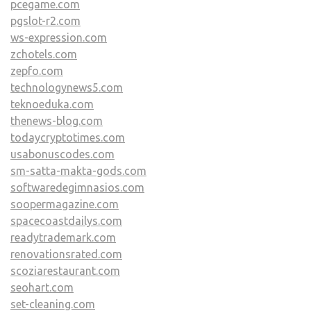
pcegame.com
pgslot-r2.com
ws-expression.com
zchotels.com
zepfo.com
technologynews5.com
teknoeduka.com
thenews-blog.com
todaycryptotimes.com
usabonuscodes.com
sm-satta-makta-gods.com
softwaredegimnasios.com
soopermagazine.com
spacecoastdailys.com
readytrademark.com
renovationsrated.com
scoziarestaurant.com
seohart.com
set-cleaning.com