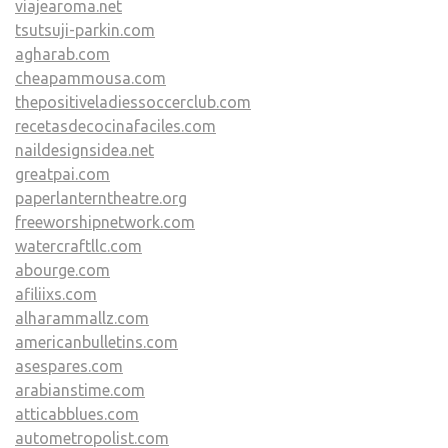
viajearoma.net
tsutsuji-parkin.com
agharab.com
cheapammousa.com
thepositiveladiessoccerclub.com
recetasdecocinafaciles.com
naildesignsidea.net
greatpai.com
paperlanterntheatre.org
freeworshipnetwork.com
watercraftllc.com
abourge.com
afiliixs.com
alharammallz.com
americanbulletins.com
asespares.com
arabianstime.com
atticabblues.com
autometropolist.com