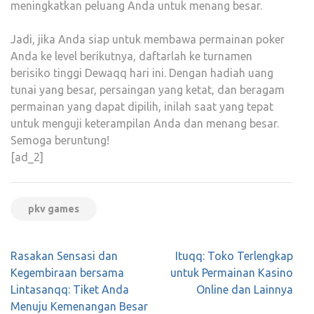
meningkatkan peluang Anda untuk menang besar.
Jadi, jika Anda siap untuk membawa permainan poker
Anda ke level berikutnya, daftarlah ke turnamen
berisiko tinggi Dewaqq hari ini. Dengan hadiah uang
tunai yang besar, persaingan yang ketat, dan beragam
permainan yang dapat dipilih, inilah saat yang tepat
untuk menguji keterampilan Anda dan menang besar.
Semoga beruntung!
[ad_2]
pkv games
Post
Rasakan Sensasi dan
Ituqq: Toko Terlengkap
navigation
Kegembiraan bersama
untuk Permainan Kasino
Lintasanqq: Tiket Anda
Online dan Lainnya
Menuju Kemenangan Besar