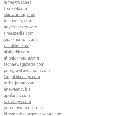
jamestrust.net
trenz24.com
skipworking.com
loizbeauty.com
anyconverter.com
timespedia.com
jejakkrismon.com
diemthole.biz
ufabetkk.com
allquickmedia.com
technewsgazette.com
pureglowfacecream.com
kingofherrings.com
mrbetjapan.com
anewentity.biz
appkuala.com
seo7days.com
pureglowcream.com
bloemenbezorgenvandaag.com