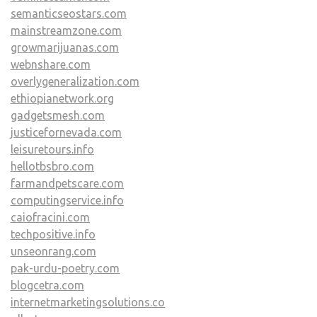
semanticseostars.com
mainstreamzone.com
growmarijuanas.com
webnshare.com
overlygeneralization.com
ethiopianetwork.org
gadgetsmesh.com
justicefornevada.com
leisuretours.info
hellotbsbro.com
farmandpetscare.com
computingservice.info
caiofracini.com
techpositive.info
unseonrang.com
pak-urdu-poetry.com
blogcetra.com
internetmarketingsolutions.co