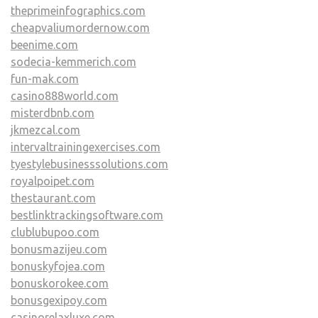
theprimeinfographics.com
cheapvaliumordernow.com
beenime.com
sodecia-kemmerich.com
fun-mak.com
casino888world.com
misterdbnb.com
jkmezcal.com
intervaltrainingexercises.com
tyestylebusinesssolutions.com
royalpoipet.com
thestaurant.com
bestlinktrackingsoftware.com
clublubupoo.com
bonusmazijeu.com
bonuskyfojea.com
bonuskorokee.com
bonusgexipoy.com
casinorelaxluxe.com