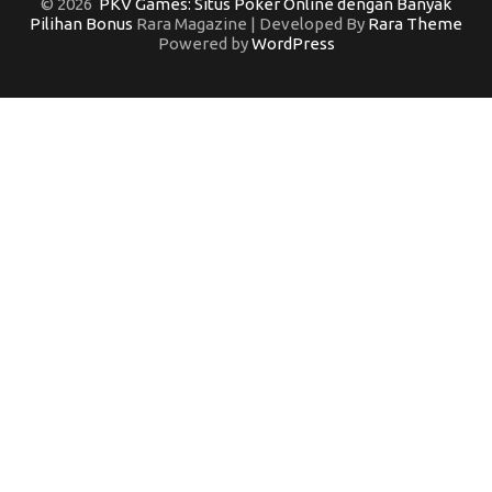
© 2026
PKV Games: Situs Poker Online dengan Banyak
Pilihan Bonus
Rara Magazine | Developed By
Rara Theme
Powered by
WordPress