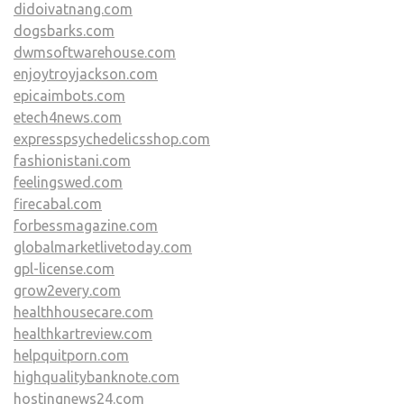
didoivatnang.com
dogsbarks.com
dwmsoftwarehouse.com
enjoytroyjackson.com
epicaimbots.com
etech4news.com
expresspsychedelicsshop.com
fashionistani.com
feelingswed.com
firecabal.com
forbessmagazine.com
globalmarketlivetoday.com
gpl-license.com
grow2every.com
healthhousecare.com
healthkartreview.com
helpquitporn.com
highqualitybanknote.com
hostingnews24.com