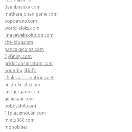
deanbeanxn.com
matkarajdhanigame.com
popthrone.com
world-slots.com
imakewebsolution.com
che-blog.com
pancakecoinz.com
flyfinley.com
prideconsultation.com
hountinglil.info
chakraaffirmations.net
bestjokes4u.com
lustgurgaon.com
geniejaar.com
bobbyslot.com
11placemoulin.com
mintz360.com
mohob.net