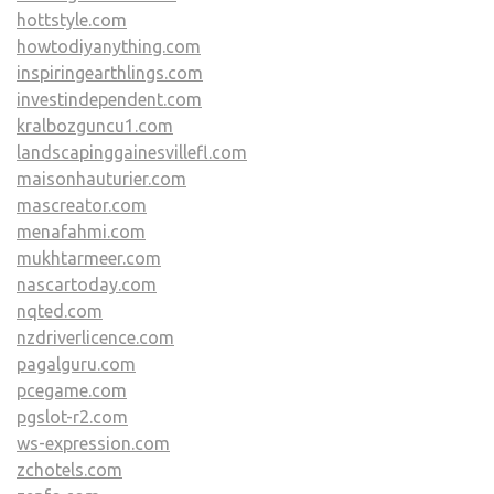
hottstyle.com
howtodiyanything.com
inspiringearthlings.com
investindependent.com
kralbozguncu1.com
landscapinggainesvillefl.com
maisonhauturier.com
mascreator.com
menafahmi.com
mukhtarmeer.com
nascartoday.com
nqted.com
nzdriverlicence.com
pagalguru.com
pcegame.com
pgslot-r2.com
ws-expression.com
zchotels.com