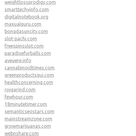
weightlossprodigy.com
smarttechyinfo.com
digitalnotebook.org
maxualguru.com
bongdasuncity.com
slot-pachi.com
freespinsslot.com
paradisefurballs.com
aveuere.info
cannabinoidtimes.com
greenproductsgui.com
healthconcerning.com
rojgarind.com
fewhour.com
18minutetimer.com
semanticseostars.com
mainstreamzone.com
growmarijuanas.com
webnshare.com